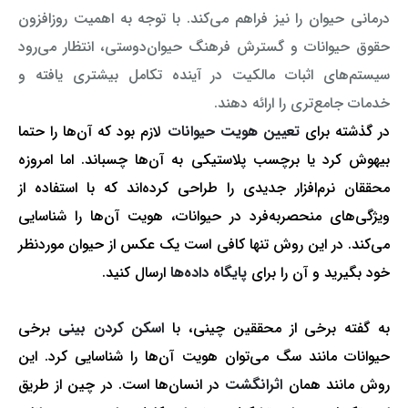
درمانی حیوان را نیز فراهم می‌کند. با توجه به اهمیت روزافزون
حقوق حیوانات و گسترش فرهنگ حیوان‌دوستی، انتظار می‌رود
سیستم‌های اثبات مالکیت در آینده تکامل بیشتری یافته و
خدمات جامع‌تری را ارائه دهند.
در گذشته برای
تعیین هویت حیوانات
لازم بود که آن‌ها را حتما
بیهوش کرد یا برچسب پلاستیکی به آن‌ها چسباند. اما امروزه
محققان نرم‌افزار جدیدی را طراحی کرده‌اند که با استفاده از
ویژگی‌های منحصربه‌فرد در حیوانات، هویت آن‌ها را شناسایی
می‌کند. در این روش تنها کافی است یک عکس از حیوان موردنظر
خود بگیرید و آن را برای
پایگاه داده‌ها
ارسال کنید.
به گفته برخی از محققین چینی، با
اسکن کردن بینی
برخی
حیوانات مانند سگ می‌توان هویت آن‌ها را شناسایی کرد. این
روش مانند همان
اثرانگشت
در انسان‌ها است. در چین از طریق