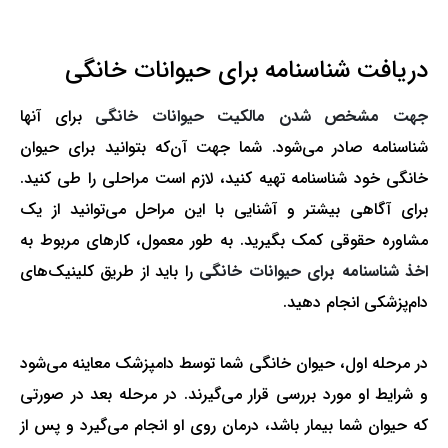
دریافت شناسنامه برای حیوانات خانگی
جهت مشخص شدن مالکیت حیوانات خانگی
برای آنها
شناسنامه صادر می‌شود. شما جهت آن‌که بتوانید برای حیوان
خانگی خود شناسنامه تهیه کنید، لازم است مراحلی را طی کنید.
برای آگاهی بیشتر و آشنایی با این مراحل می‌توانید از یک
مشاوره حقوقی
کمک بگیرید. به ‌طور معمول، کارهای مربوط به
اخذ شناسنامه برای حیوانات خانگی
را باید از طریق کلینیک‌های
دام‌پزشکی انجام دهید.
در مرحله اول، حیوان خانگی شما توسط دامپزشک معاینه می‌شود
و شرایط او مورد بررسی قرار می‌گیرند. در مرحله بعد در صورتی
که حیوان شما بیمار باشد، درمان روی او انجام می‌گیرد و پس از