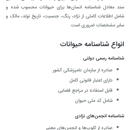
سند معادل شناسنامه انسان‌ها برای حیوانات محسوب شده و
شامل اطلاعات کاملی از نژاد، رنگ، جنسیت، تاریخ تولد، مالک و
سایر مشخصات ضروری است.
انواع شناسنامه حیوانات
شناسنامه رسمی دولتی
صادره از سازمان دامپزشکی کشور
دارای اعتبار قانونی کامل
قابل استفاده در مراجع قضایی
شامل کد ملی حیوان
شناسنامه انجمن‌های نژادی
صادره از کلوپ‌ها و انجمن‌های معتبر