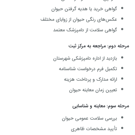
گواهی خرید یا هدیه گرفتن حیوان
عکس‌های رنگی حیوان از زوایای مختلف
گواهی سلامت از دامپزشک معتمد
مرحله دوم: مراجعه به مرکز ثبت
بازدید از اداره دامپزشکی شهرستان
تکمیل فرم درخواست شناسنامه
ارائه مدارک و پرداخت هزینه
تعیین زمان معاینه حیوان
مرحله سوم: معاینه و شناسایی
بررسی سلامت عمومی حیوان
تأیید مشخصات ظاهری