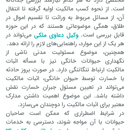
مختلفی دارد که هر کدام نیازمند بررسی جداگانه
است. از نحوه کسب مالکیت اولیه گرفته تا انتقال
آن، از مسائل مربوط به وراثت تا تقسیم اموال در
طلاق، همگی موضوعاتی هستند که در این حوزه
قابل بررسی است.
وکیل دعاوی ملکی
می‌تواند در
هر یک از این موارد، راهنمایی‌های لازم را ارائه دهد.
همچنین، موضوع مسئولیت مدنی ناشی از
نگهداری حیوانات خانگی نیز با مسأله اثبات
مالکیت ارتباط تنگاتنگی دارد. در صورت بروز حادثه
یا خسارت توسط حیوان خانگی، اثبات مالکیت
می‌تواند در تعیین مسئول جبران خسارت نقش
داشته باشد. این موضوع اهمیت داشتن مدارک
معتبر برای اثبات مالکیت را دوچندان می‌سازد.
در شرایط اضطراری که ممکن است صاحبان
حیوانات با آن مواجه شوند، دسترسی به خدمات