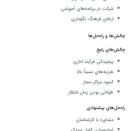
شرکت در برنامه‌های آموزشی
ارتقای فرهنگ نگهداری
چالش‌ها و راه‌حل‌ها
چالش‌های رایج
پیچیدگی فرآیند اداری
هزینه‌های نسبتاً بالا
کمبود مراکز مجاز
طولانی بودن زمان انتظار
راه‌حل‌های پیشنهادی
مشاوره با کارشناسان
آماده‌سازی کامل مدارک