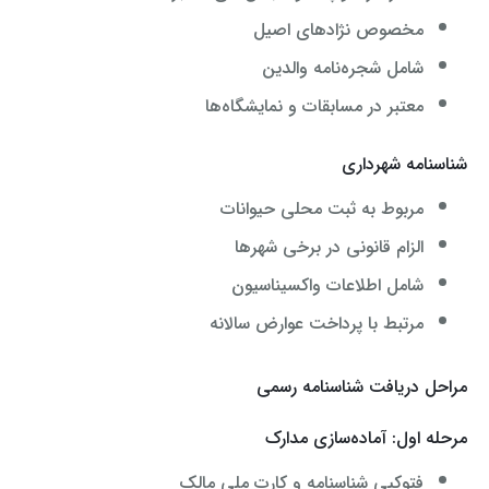
مخصوص نژادهای اصیل
شامل شجره‌نامه والدین
معتبر در مسابقات و نمایشگاه‌ها
شناسنامه شهرداری
مربوط به ثبت محلی حیوانات
الزام قانونی در برخی شهرها
شامل اطلاعات واکسیناسیون
مرتبط با پرداخت عوارض سالانه
مراحل دریافت شناسنامه رسمی
مرحله اول: آماده‌سازی مدارک
فتوکپی شناسنامه و کارت ملی مالک