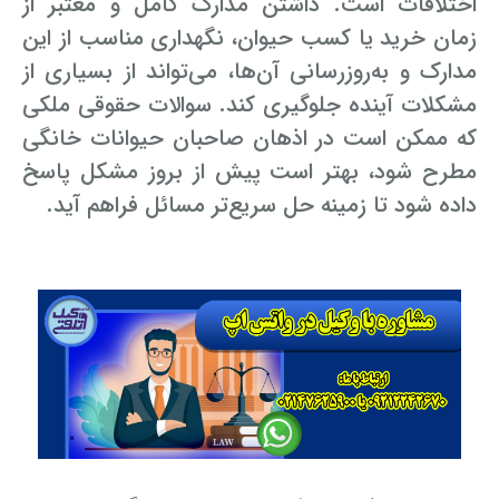
اختلافات است. داشتن مدارک کامل و معتبر از
زمان خرید یا کسب حیوان، نگهداری مناسب از این
مدارک و به‌روزرسانی آن‌ها، می‌تواند از بسیاری از
مشکلات آینده جلوگیری کند. سوالات حقوقی ملکی
که ممکن است در اذهان صاحبان حیوانات خانگی
مطرح شود، بهتر است پیش از بروز مشکل پاسخ
داده شود تا زمینه حل سریع‌تر مسائل فراهم آید.