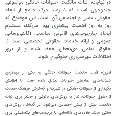
در نهایت، اثبات مالکیت حیوانات خانگی موضوعی
چندوجهی است که نیازمند درک جامع از ابعاد
حقوقی، عملی و اجتماعی آن است. این موضوع که
روز به روز اهمیت بیشتری پیدا می‌کند، مستلزم
ایجاد چارچوب‌های قانونی مناسب، آگاهی‌رسانی
عمومی و ارائه خدمات حقوقی تخصصی است تا
حقوق تمامی ذی‌نفعان حفظ شده و از بروز
اختلافات غیرضروری جلوگیری شود.
امروزه اثبات مالکیت حیوانات خانگی به یکی از مهمترین
دغدغه‌های صاحبان حیوانات تبدیل شده است. با افزایش
نگهداری از حیوانات خانگی در شهرها و گسترش فرهنگ حمایت
از حقوق حیوانات، نیاز به روش‌های قانونی و معتبر برای اثبات
مالکیت بیش از پیش احساس می‌شود. در گذشته، روش‌های
سنتی مانند قلاده‌های شناسایی یا برچسب‌های پلاستیکی برای