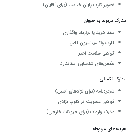
تصویر کارت پایان خدمت (برای آقایان)
مدارک مربوط به حیوان
سند خرید یا قرارداد واگذاری
کارت واکسیناسیون کامل
گواهی سلامت اخیر
عکس‌های شناسایی استاندارد
مدارک تکمیلی
شجره‌نامه (برای نژادهای اصیل)
گواهی عضویت در کلوپ نژادی
مدرک واردات (برای حیوانات خارجی)
هزینه‌های مربوطه