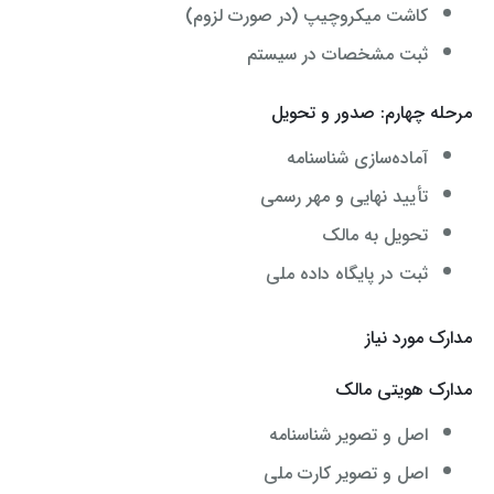
کاشت میکروچیپ (در صورت لزوم)
ثبت مشخصات در سیستم
مرحله چهارم: صدور و تحویل
آماده‌سازی شناسنامه
تأیید نهایی و مهر رسمی
تحویل به مالک
ثبت در پایگاه داده ملی
مدارک مورد نیاز
مدارک هویتی مالک
اصل و تصویر شناسنامه
اصل و تصویر کارت ملی