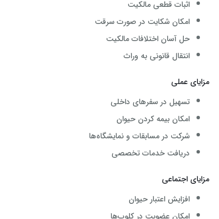
اثبات قطعی مالکیت
امکان شکایت در صورت سرقت
حل آسان اختلافات مالکیت
انتقال قانونی به وراث
مزایای عملی
تسهیل در سفرهای داخلی
امکان بیمه کردن حیوان
شرکت در مسابقات و نمایشگاه‌ها
دریافت خدمات تخصصی
مزایای اجتماعی
افزایش اعتبار حیوان
امکان عضویت در کلوپ‌ها