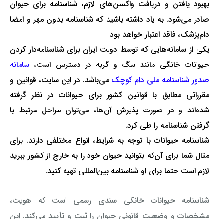
بهبود یافتن و دریافت واکسن‌های لازم، شناسنامه برای حیوان
صادر می‌شود. به یاد داشته باشید که شناسنامه بدون مهر و امضا
دام‌پزشک، فاقد اعتبار خواهد بود.
یکی از سامانه‌هایی که توسط دولت ایران برای شناسنامه‌دار کردن
حیوانات خانگی مانند سگ و گربه در دسترس است،
سامانه
صدور شناسنامه ملی دام کوچک
می‌باشد. در این سایت، قوانین و
مقرراتی مطابق با قوانین کشور برای حیوانات در نظر گرفته
شده‌اند و در صورت پذیرش آن‌ها، می‌توان مراحل مرتبط با
گرفتن شناسنامه را طی کرد.
شناسنامه حیوانات با توجه به شرایط، انواع مختلفی دارند. برای
مثال شما برای آن‌که بتوانید حیوان خود را به خارج از کشور ببرید
لازم است حتما برای او شناسنامه بین‌المللی تهیه کنید.
شناسنامه حیوانات خانگی سندی رسمی است که هویت،
مشخصات و وضعیت قانونی حیوان را ثبت و تأیید می‌کند. این