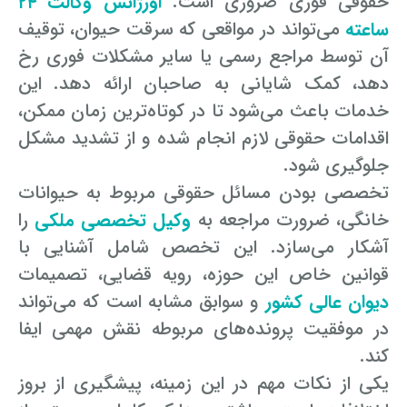
حقوقی فوری ضروری است.
اورژانس وکالت ۲۴
ساعته
می‌تواند در مواقعی که سرقت حیوان، توقیف
آن توسط مراجع رسمی یا سایر مشکلات فوری رخ
دهد، کمک شایانی به صاحبان ارائه دهد. این
خدمات باعث می‌شود تا در کوتاه‌ترین زمان ممکن،
اقدامات حقوقی لازم انجام شده و از تشدید مشکل
جلوگیری شود.
تخصصی بودن مسائل حقوقی مربوط به حیوانات
خانگی، ضرورت مراجعه به
وکیل تخصصی ملکی
را
آشکار می‌سازد. این تخصص شامل آشنایی با
قوانین خاص این حوزه، رویه قضایی، تصمیمات
دیوان عالی کشور
و سوابق مشابه است که می‌تواند
در موفقیت پرونده‌های مربوطه نقش مهمی ایفا
کند.
یکی از نکات مهم در این زمینه، پیشگیری از بروز