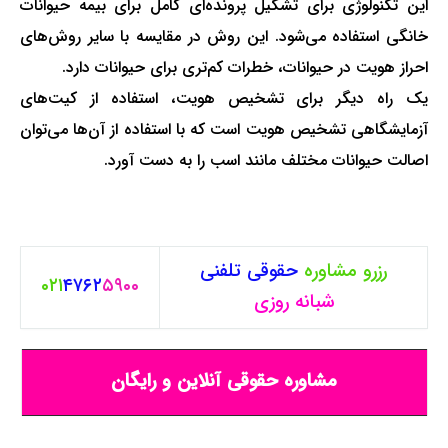
این تکنولوژی برای تشکیل پرونده‌ای کامل برای بیمه حیوانات
خانگی استفاده می‌شود. این روش در مقایسه با سایر روش‌های
احراز هویت در حیوانات، خطرات کم‌تری برای حیوانات دارد.
یک راه دیگر برای تشخیص هویت، استفاده از کیت‌های
آزمایشگاهی تشخیص هویت است که با استفاده از آن‌ها می‌توان
اصالت حیوانات مختلف مانند اسب را به دست آورد.
رزرو مشاوره
حقوقی
تلفنی
۰۲۱
۴۷۶۲
۵۹۰۰
شبانه روزی
مشاوره حقوقی آنلاین و رایگان