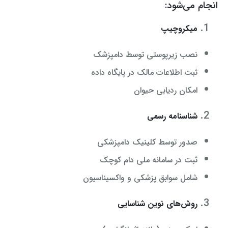
انجام می‌شود:
میکروچیپ
نصب زیرپوستی توسط دامپزشک
ثبت اطلاعات مالک در پایگاه داده
امکان ردیابی حیوان
شناسنامه رسمی
صدور توسط کلینیک دامپزشکی
ثبت در سامانه ملی دام کوچک
شامل سوابق پزشکی و واکسیناسیون
روش‌های نوین شناسایی