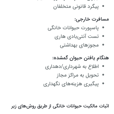
پیگرد قانونی متخلفان
مسافرت خارجی:
پاسپورت حیوانات خانگی
تست آنتی‌بادی هاری
مجوزهای بهداشتی
هنگام یافتن حیوان گمشده:
اطلاع به شهرداری/دهداری
تحویل به مراکز مجاز
پیگیری هزینه‌های نگهداری
اثبات مالکیت حیوانات خانگی از طریق روش‌های زیر