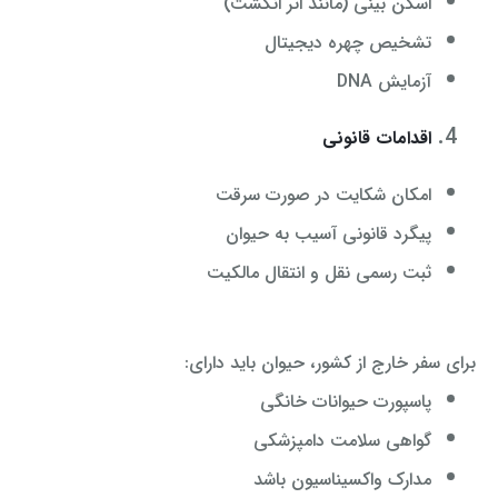
اسکن بینی (مانند اثر انگشت)
تشخیص چهره دیجیتال
آزمایش DNA
اقدامات قانونی
امکان شکایت در صورت سرقت
پیگرد قانونی آسیب به حیوان
ثبت رسمی نقل و انتقال مالکیت
برای سفر خارج از کشور، حیوان باید دارای:
پاسپورت حیوانات خانگی
گواهی سلامت دامپزشکی
مدارک واکسیناسیون باشد