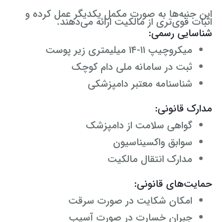
این جنبه‌ها به صورت مکمل یکدیگر عمل کرده و
اثبات قوی‌تری از مالکیت ارائه می‌دهند.
شناسایی رسمی:
میکروچیپ ۱۱-۱۴ میلیمتری زیر پوست
ثبت در سامانه ملی دام کوچک
شناسنامه معتبر دامپزشکی
مدارک قانونی:
گواهی سلامت از دامپزشک
سوابق واکسیناسیون
مدارک انتقال مالکیت
حمایت‌های قانونی:
امکان شکایت در صورت سرقت
جبران خسارت در صورت آسیب