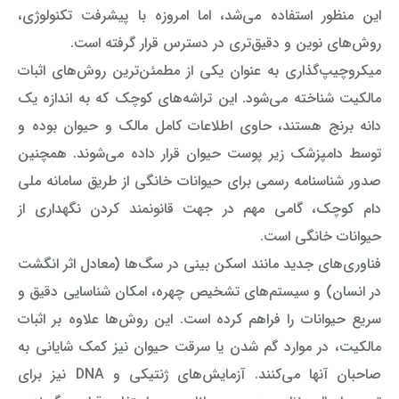
این منظور استفاده می‌شد، اما امروزه با پیشرفت تکنولوژی،
روش‌های نوین و دقیق‌تری در دسترس قرار گرفته است.
میکروچیپ‌گذاری به عنوان یکی از مطمئن‌ترین روش‌های اثبات
مالکیت شناخته می‌شود. این تراشه‌های کوچک که به اندازه یک
دانه برنج هستند، حاوی اطلاعات کامل مالک و حیوان بوده و
توسط دامپزشک زیر پوست حیوان قرار داده می‌شوند. همچنین
صدور شناسنامه رسمی برای حیوانات خانگی از طریق سامانه ملی
دام کوچک، گامی مهم در جهت قانونمند کردن نگهداری از
حیوانات خانگی است.
فناوری‌های جدید مانند اسکن بینی در سگ‌ها (معادل اثر انگشت
در انسان) و سیستم‌های تشخیص چهره، امکان شناسایی دقیق و
سریع حیوانات را فراهم کرده است. این روش‌ها علاوه بر اثبات
مالکیت، در موارد گم شدن یا سرقت حیوان نیز کمک شایانی به
صاحبان آنها می‌کنند. آزمایش‌های ژنتیکی و DNA نیز برای