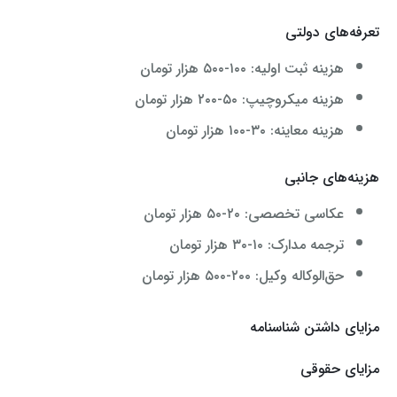
تعرفه‌های دولتی
هزینه ثبت اولیه: ۱۰۰-۵۰۰ هزار تومان
هزینه میکروچیپ: ۵۰-۲۰۰ هزار تومان
هزینه معاینه: ۳۰-۱۰۰ هزار تومان
هزینه‌های جانبی
عکاسی تخصصی: ۲۰-۵۰ هزار تومان
ترجمه مدارک: ۱۰-۳۰ هزار تومان
حق‌الوکاله وکیل: ۲۰۰-۵۰۰ هزار تومان
مزایای داشتن شناسنامه
مزایای حقوقی