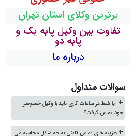
برترین وکلای استان تهران
تفاوت بین وکیل پایه یک و
پایه دو
درباره ما
سوالات متداول
+
آیا فقط در ساعات کاری باید با وکیل خصوصی
خود تماس گرفت؟
+
هزینه های تماس تلفنی به چه شکل محاسبه می