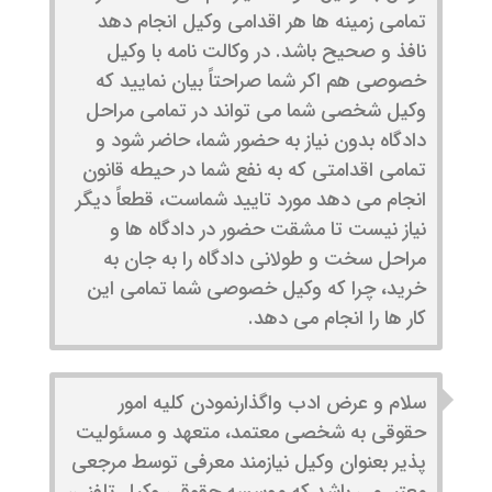
تمامی زمینه ها هر اقدامی وکیل انجام دهد
نافذ و صحیح باشد. در وکالت نامه با وکیل
خصوصی هم اکر شما صراحتاً بیان نمایید که
وکیل شخصی شما می تواند در تمامی مراحل
دادگاه بدون نیاز به حضور شما، حاضر شود و
تمامی اقدامتی که به نفع شما در حیطه قانون
انجام می دهد مورد تایید شماست، قطعاً دیگر
نیاز نیست تا مشقت حضور در دادگاه ها و
مراحل سخت و طولانی دادگاه را به جان به
خرید، چرا که وکیل خصوصی شما تمامی این
کار ها را انجام می دهد.
سلام و عرض ادب واگذارنمودن کلیه امور
حقوقی به شخصی معتمد، متعهد و مسئولیت
پذیر بعنوان وکیل نیازمند معرفی توسط مرجعی