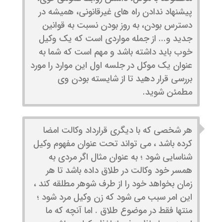
پیشنهاد ندادن راه های غیرقانونی، همیشه در
دسترس بودن، به روز بودن نسبت به قوانین
جدید و... از جمله مواردی است که یک وکیل
خوب باید داشته باشد و مهم است که شما به
عنوان یک موکل در جلسه اول این موارد را مورد
بررسی قرار دهید تا از شایسته بودن وی
مطمئن شوید.
هر شخصی که با دیگری قرارداد وکالت امضا
کرده باشد ، می تواند تحت عنوان مفهوم وکیل
شناسایی شود ؛ به عنوان مثال اگر مردی به
همسر خود وکالت در طلاق داده باشد تا هر
زمان بخواهد خود را از طرف شوهر مطلقه کند ،
این امر سبب می شود که زن وکیل مرد شود ؛
منتها فقط در موضوع طلاق . اما آنچه که ما