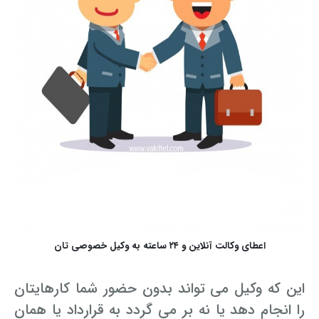
اعطای وکالت آنلاین و ۲۴ ساعته به وکیل خصوصی تان
این که وکیل می تواند بدون حضور شما کارهایتان
را انجام دهد یا نه بر می گردد به قرارداد یا همان