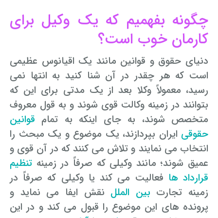
چگونه بفهمیم که یک وکیل برای
کارمان خوب است؟
دنیای حقوق و قوانین مانند یک اقیانوس عظیمی
است که هر چقدر در آن شنا کنید به انتها نمی
رسید، معمولاً وکلا بعد از یک مدتی برای این که
بتوانند در زمینه وکالت قوی شوند و به قول معروف
متخصص شوند، به جای اینکه به تمام
قوانین
حقوقی
ایران بپردازند، یک موضوع و یک مبحث را
انتخاب می نمایند و تلاش می کنند که در آن قوی و
عمیق شوند؛ مانند وکیلی که صرفاً در زمینه
تنظیم
قرارداد ها
فعالیت می کند یا وکیلی که صرفاً در
زمینه تجارت
بین الملل
نقش ایفا می نماید و
پرونده های این موضوع را قبول می کند و در این