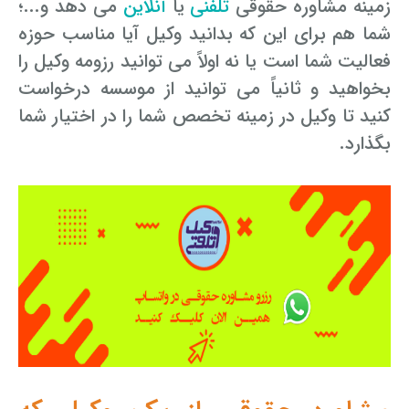
زمینه مشاوره حقوقی
تلفنی
یا
آنلاین
می دهد و...؛
شما هم برای این که بدانید وکیل آیا مناسب حوزه
فعالیت شما است یا نه اولاً می توانید رزومه وکیل را
بخواهید و ثانیاً می توانید از موسسه درخواست
کنید تا وکیل در زمینه تخصص شما را در اختیار شما
بگذارد.