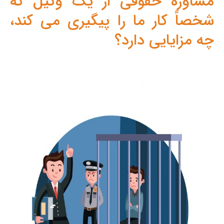
مشاوره حقوقی از یک وکیل که
شخصاً کار ما را پیگیری می کند،
چه مزایایی دارد؟