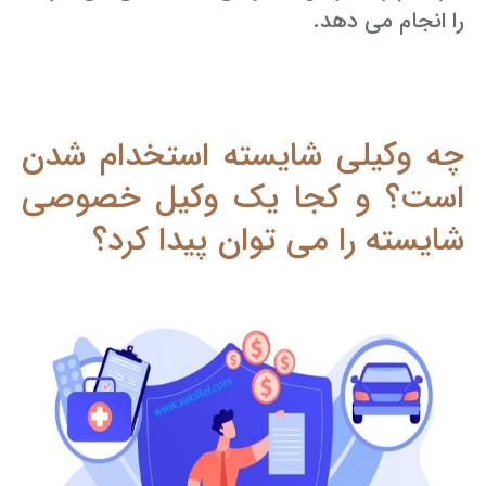
را انجام می دهد.
چه وکیلی شایسته استخدام شدن
است؟ و کجا یک وکیل خصوصی
شایسته را می توان پیدا کرد؟