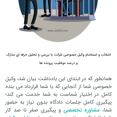
انتخاب و استخدام وکیل خصوصی شرکت با بررسی و تحلیل حرفه ای مدارک
و درصد موفقیت پرونده ها
همانطور که در ابتدای این یادداشت بیان شد، وکیل
خصوصی شما از آنجایی که با شما قرارداد می بندد
کامل در اختیار شماست به شما خدمت می کند؛
پیگیری کامل جلسات دادگاه بدون نیاز به حضور
شما،
مشاوره تخصصی
و پیگیری صفر تا صد کار