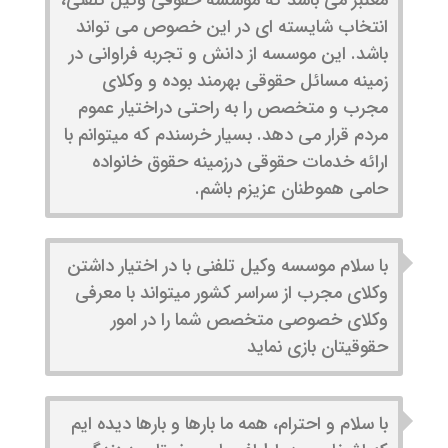
معتبر می باشد که موسسه حقوقی وکیل تلفنی،
انتخاب شایسته ای در این خصوص می تواند
باشد. این موسسه از دانش و تجربه فراوانی در
زمینه مسائل حقوقی بهرمند بوده و وکلای
مجرب و متخصص را به راحتی دراختیار عموم
مردم قرار می دهد. بسیار خرسندم که میتوانم با
ارائه خدمات حقوقی درزمینه حقوق خانواده
حامی هموطنان عزیزم باشم.
با سلام موسسه وکیل تلفنی با در اختیار داشتن
وکلای مجرب از سراسر کشور میتواند با معرفی
وکلای خصوصی متخصص شما را در امور
حقوقیتان بازی نماید
با سلام و احترام، همه ما بارها و بارها دیده ایم