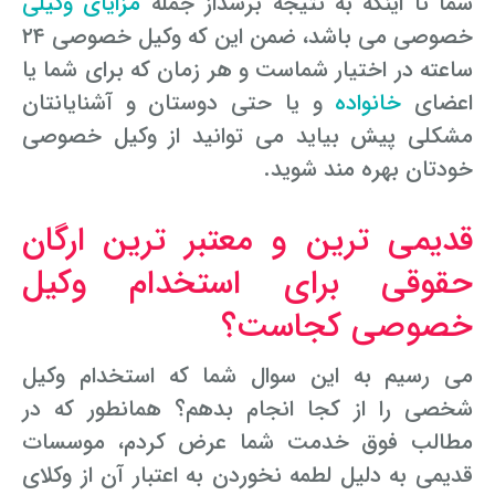
شما تا اینکه به نتیجه برسداز جمله
مزایای وکیلی
خصوصی می باشد، ضمن این که وکیل خصوصی ۲۴
ساعته در اختیار شماست و هر زمان که برای شما یا
اعضای
خانواده
و یا حتی دوستان و آشنایانتان
مشکلی پیش بیاید می توانید از وکیل خصوصی
خودتان بهره مند شوید.
قدیمی ترین و معتبر ترین ارگان
حقوقی برای استخدام وکیل
خصوصی کجاست؟
می رسیم به این سوال شما که استخدام وکیل
شخصی را از کجا انجام بدهم؟ همانطور که در
مطالب فوق خدمت شما عرض کردم، موسسات
قدیمی به دلیل لطمه نخوردن به اعتبار آن از وکلای