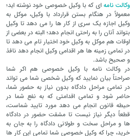
وکالت نامه
ای که با وکیل خصوصی خود نوشته اید؛
معمولاً در هنگام بستن قرارداد با وکیل، موکل به
وکیل اجازه یک سری از کار ها را می دهد تا وکیل
بتواند آنان را به راحتی انجام دهد؛ البته در بعضی از
اوقات هم موکل به وکیل خود اختیار تام می دهد تا
در تمامی زمینه ها هر اقدامی وکیل انجام دهد نافذ
و صحیح باشد.
در وکالت نامه با وکیل خصوصی هم اکر شما
صراحتاً بیان نمایید که وکیل شخصی شما می تواند
در تمامی مراحل دادگاه بدون نیاز به حضور شما،
حاضر شود و تمامی اقدامتی که به نفع شما در
حیطه قانون انجام می دهد مورد تایید شماست،
قطعاً دیگر نیاز نیست تا مشقت حضور در دادگاه
ها و مراحل سخت و طولانی دادگاه را به جان به
خرید، چرا که وکیل خصوصی شما تمامی این کار ها