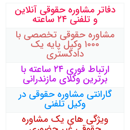
دفاتر مشاوره حقوقی آنلاین
و تلفنی ۲۴ ساعته
مشاوره حقوقی تخصصی با
۱۰۰۰ وکیل پایه یک
دادگستری
ارتباط فوری ۲۴ ساعته با
برترین وکلای مازندرانی
گارانتی مشاوره حقوقی در
وکیل تلفنی
ویژگی های یک مشاوره
حقوقی غیر حضوری