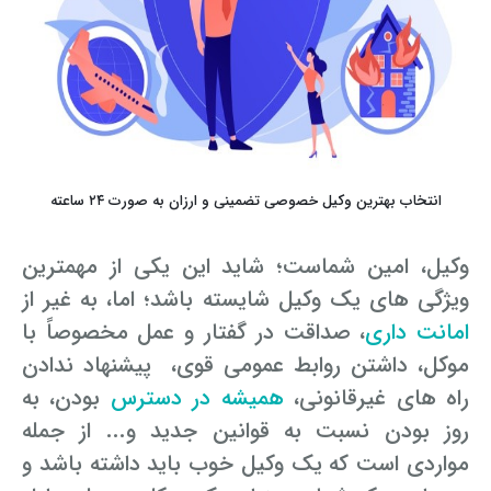
انتخاب بهترین وکیل خصوصی تضمینی و ارزان به صورت ۲۴ ساعته
وکیل، امین شماست؛ شاید این یکی از مهمترین
ویژگی های یک وکیل شایسته باشد؛ اما، به غیر از
امانت داری
، صداقت در گفتار و عمل مخصوصاً با
موکل، داشتن روابط عمومی قوی، پیشنهاد ندادن
راه های غیرقانونی،
همیشه در دسترس
بودن، به
روز بودن نسبت به قوانین جدید و... از جمله
مواردی است که یک وکیل خوب باید داشته باشد و