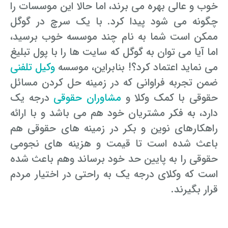
خوب و عالی بهره می برند، اما حالا این موسسات را
چگونه می شود پیدا کرد. با یک سرچ در گوگل
ممکن است شما به نام چند موسسه خوب برسید،
اما آیا می توان به گوگل که سایت ها را با پول تبلیغ
می نماید اعتماد کرد؟! بنابراین، موسسه
وکیل تلفنی
ضمن تجربه فراوانی که در زمینه حل کردن مسائل
حقوقی با کمک وکلا و
مشاوران حقوقی
درجه یک
دارد، به فکر مشتریان خود هم می باشد و با ارائه
راهکارهای نوین و بکر در زمینه های حقوقی هم
باعث شده است تا قیمت و هزینه های نجومی
حقوقی را به پایین حد خود برساند وهم باعث شده
است که وکلای درجه یک به راحتی در اختیار مردم
قرار بگیرند.