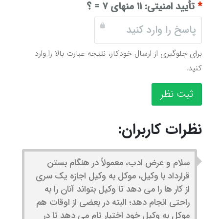
*
تأیید امنیتی:
۱۱ منهای ۷ = ؟
برای جلوگیری از ارسال خودکار، نتیجه عبارت بالا را وارد
کنید.
ثبت نظر
نظرات کاربران:
سلام و عرض ادب، معمولاً در هنگام بستن
قرارداد با وکیل، موکل به وکیل اجازه یک سری
از کار ها را می دهد تا وکیل بتواند آنان را به
راحتی انجام دهد؛ البته در بعضی از اوقات هم
موکل به وکیل خود اختیار تام می دهد تا در