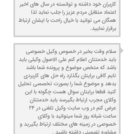
کاربران خود داشته و توانسته در سال های اخیر
اعتماد متقابل مردم عزیز را جلب نماید لذا
همگان می توانید با خیال راحت با ایشان ارتباط
برقرار نمایید.
سلام وقت بخیر در خصوص وکیل خصوصی
باید خدمتتان اعلام کنم علی الاصول وکیلی باید
باشد که متخص موضوع و پرونده شما باشد
تایم کافی برایتان بگذارد راه حل های کاربردی
بدهد و موضوع شما را بصورت تخصصی تحلیل
کنید قطعا برایتان سوال هست چگونه با این
وکلای مجرب ارتباط بگیرسد باید خدمتتان
عرض کنم در وب سایت وکیل تلفنی در ۲۴
ساعت شبانه روز شما میتوانید با وکلای
خصوصی در زمینه های مختلف ارتباط بگیرید و
مشاوره تضمینی داشته باشید .