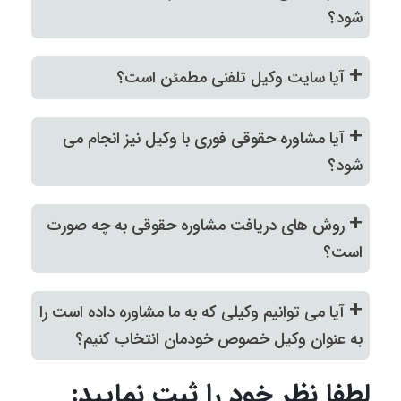
شود؟
+
آیا سایت وکیل تلفنی مطمئن است؟
+
آیا مشاوره حقوقی فوری با وکیل نیز انجام می
شود؟
+
روش های دریافت مشاوره حقوقی به چه صورت
است؟
+
آیا می توانیم وکیلی که به ما مشاوره داده است را
به عنوان وکیل خصوص خودمان انتخاب کنیم؟
لطفا نظر خود را ثبت نمایید: