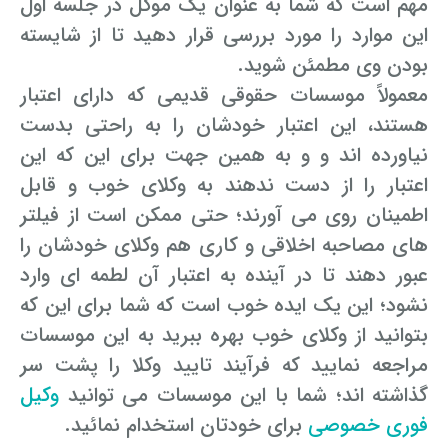
مهم است که شما به عنوان یک موکل در جلسه اول
این موارد را مورد بررسی قرار دهید تا از شایسته
بودن وی مطمئن شوید.
معمولاً موسسات حقوقی قدیمی که دارای اعتبار
هستند، این اعتبار خودشان را به راحتی بدست
نیاورده اند و و به همین جهت برای این که این
اعتبار را از دست ندهند به وکلای خوب و قابل
اطمینان روی می آورند؛ حتی ممکن است از فیلتر
های مصاحبه اخلاقی و کاری هم وکلای خودشان را
عبور دهند تا در آینده به اعتبار آن لطمه ای وارد
نشود؛ این یک ایده خوب است که شما برای این که
بتوانید از وکلای خوب بهره ببرید به این موسسات
مراجعه نمایید که فرآیند تایید وکلا را پشت سر
گذاشته اند؛ شما با این موسسات می توانید
وکیل
فوری خصوصی
برای خودتان استخدام نمائید.