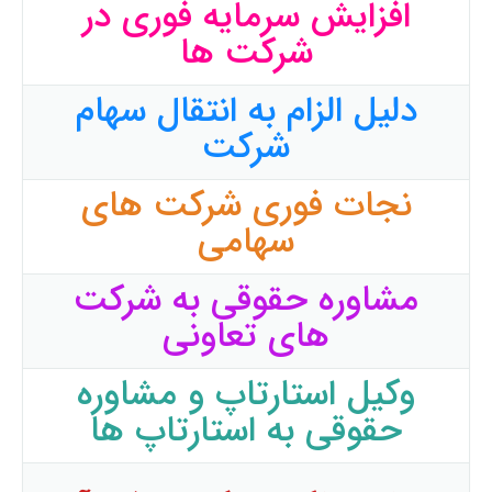
افزایش سرمایه فوری در
شرکت ها
دلیل الزام به انتقال سهام
شرکت
نجات فوری شرکت های
سهامی
مشاوره حقوقی به شرکت
های تعاونی
وکیل استارتاپ و مشاوره
حقوقی به استارتاپ ها