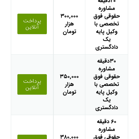
۲۰دقیقه
مشاوره
حقوقی فوق
۳۰۰,۰۰۰
پرداخت
تخصصی با
هزار
آنلاین
وکیل پایه
تومان
یک
دادگستری
۳۰دقیقه
مشاوره
حقوقی فوق
۳۵۰,۰۰۰
پرداخت
تخصصی با
هزار
آنلاین
وکیل پایه
تومان
یک
دادگستری
۶۰ دقیقه
مشاوره
حقوقی فوق
۳۸۰,۰۰۰