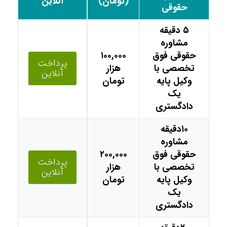
(تومان)
آنلاین
حقوقی
۵ دقیقه
مشاوره
حقوقی فوق
۱۰۰,۰۰۰
پرداخت
تخصصی با
هزار
آنلاین
وکیل پایه
تومان
یک
دادگستری
۱۰دقیقه
مشاوره
حقوقی فوق
۲۰۰,۰۰۰
پرداخت
تخصصی با
هزار
آنلاین
وکیل پایه
تومان
یک
دادگستری