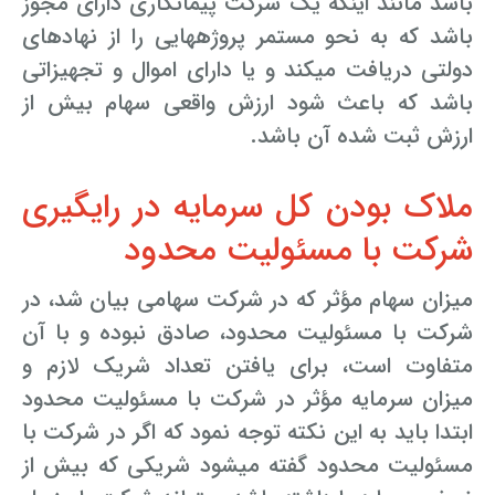
باشد مانند این­که یک شرکت پیمانکاری دارای مجوز
باشد که به نحو مستمر پروژه­هایی را از نهادهای
دولتی دریافت می­کند و یا دارای اموال و تجهیزاتی
باشد که باعث شود ارزش واقعی سهام بیش از
ارزش ثبت شده آن باشد.
ملاک بودن کل سرمایه در رای­گیری
شرکت با مسئولیت محدود
میزان سهام مؤثر که در شرکت سهامی بیان شد، در
شرکت با مسئولیت محدود، صادق نبوده و با آن
متفاوت است، برای یافتن تعداد شریک لازم و
میزان سرمایه مؤثر در شرکت با مسئولیت محدود
ابتدا باید به این نکته توجه نمود که اگر در شرکت با
مسئولیت محدود گفته می­شود شریکی که بیش از