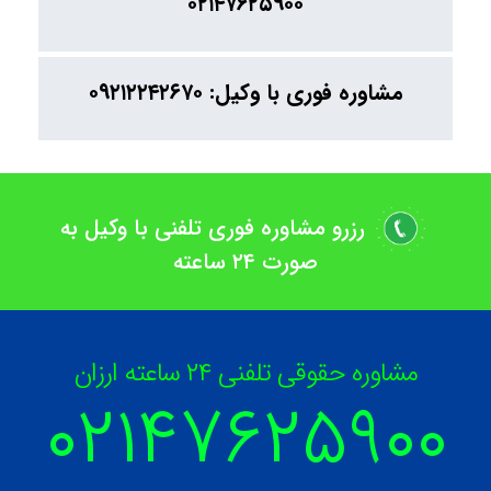
۰۲۱۴۷۶۲۵۹۰۰
مشاوره فوری با وکیل: ۰۹۲۱۲۲۴۲۶۷۰
رزرو مشاوره فوری تلفنی با وکیل به
صورت ۲۴ ساعته
مشاوره حقوقی تلفنی ۲۴ ساعته ارزان
۰۲۱۴۷۶۲۵۹
۰۰