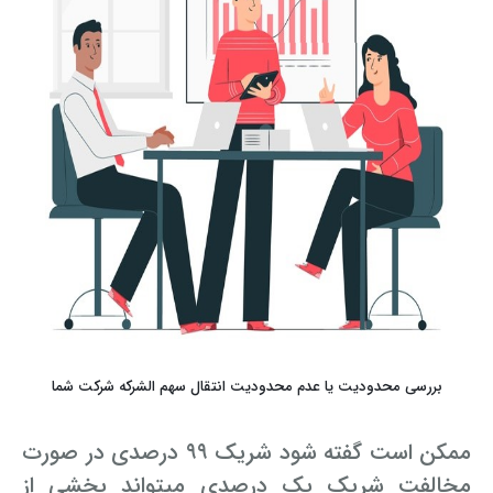
بررسی محدودیت یا عدم محدودیت انتقال سهم الشرکه شرکت شما
ممکن است گفته شود شریک ۹۹ درصدی در صورت
مخالفت شریک یک درصدی می­تواند بخشی از