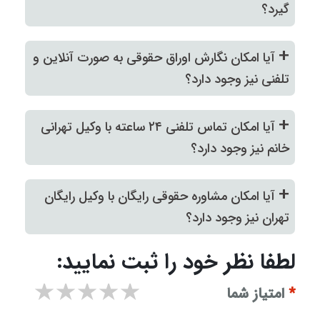
گیرد؟
+
آیا امکان نگارش اوراق حقوقی به صورت آنلاین و
تلفنی نیز وجود دارد؟
+
آیا امکان تماس تلفنی ۲۴ ساعته با وکیل تهرانی
خانم نیز وجود دارد؟
+
آیا امکان مشاوره حقوقی رایگان با وکیل رایگان
تهران نیز وجود دارد؟
لطفا نظر خود را ثبت نمایید:
۱ star
۲ stars
۳ stars
۴ stars
۵ stars
*
امتیاز شما