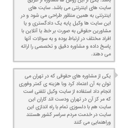
باشد. یکی از این روش ها مشاوره از طریق
سایت های اینترنتی می باشد. سایت های
اینترنتی به همین منظور طراحی می شود و در
این سایت ها وکیل پایه یک دادگستری و یا
مشاورین حقوقی به صورت بر خط یا آنلاین با
افراد مختلف در ارتباط بوده و به سوالات آنها
پاسخ داده و مشاوره دقیق و تخصصی را ارائه
می دهند.
یکی از مشاوره های حقوقی که در تهران می
توان به آن اعتماد کرد وبا هزینه ی کمتر وفوری
انجام داد استفاده از سایت وکیل تلفنی است
که مر کز آن در تهران ودست اند کاران این
سایت هم با دلسوزی تمام با راه اندازی این
سایت در خدمت مردم سراسر کشور هستند
وراهنمایی می کنند