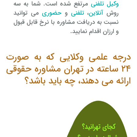
وکیل تلفنی
مرتفع شده است. شما به سه
روش
آنلاین
،
تلفنی
و
حضوری
می توانید
نسبت به دریافت مشاوره با نرخ قابل قبول
و ارزان اقدام نمایید.
درجه علمی وکلایی که به صورت
۲۴ ساعته در تهران مشاوره حقوقی
ارائه می دهند، چه باید باشد؟