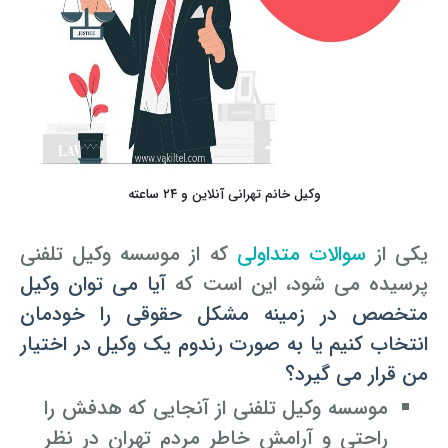
وکیل خانم تهرانی آنلاین و ۲۴ ساعته
یکی از
سوالات متداولی
که از موسسه وکیل تلفنی
پرسیده می شود، این است که
آیا می توان وکیل
متخصص در زمینه مشکل حقوقی را خودمان
انتخاب کنیم
یا به صورت رندوم یک وکیل در اختیار
من قرار می گیرد؟
موسسه وکیل تلفنی از آنجایی که هدفش را
راحتی و آرامش خاطر مردم تهران در نظر