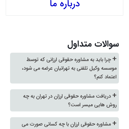
درباره ما
سوالات متداول
+
چرا باید به مشاوره حقوقی ارزانی که توسط
موسسه وکیل تلفنی به تهرانیان عرضه می شود،
اعتماد کنم؟
+
دریافت مشاوره حقوقی ارزان در تهران به چه
روش هایی میسر است؟
+
مشاوره حقوقی ارزان با چه کسانی صورت می