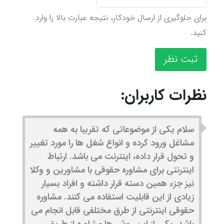
برای جلوگیری از ارسال خودکار، نتیجه عبارت بالا را وارد
کنید.
ثبت نظر
نظرات کاربران:
سلام یکی از موضوعاتی که تقریبا به همه
مشاغل ورود کرده و انواع شغل ها را مورد تغییر
و تحول قرار داده، اینترنت می باشد. ارتباط
اینترنتی برای مشاوره حقوقی با مشاورین و وکلا
نیز جزء همین دسته قرار داشته و افراد بسیار
زیادی از این قابلیت استفاده می کنند. مشاوره
حقوقی اینترنتی از طرق مختلفی قابل انجام می