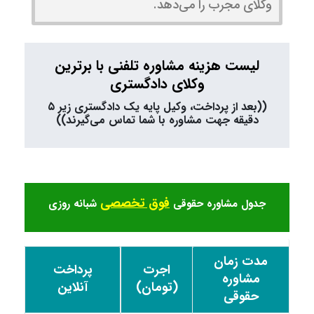
وکلای مجرب را می‌دهد.
لیست هزینه مشاوره تلفنی با برترین
وکلای دادگستری
((بعد از پرداخت، وکیل پایه یک دادگستری زیر ۵
دقیقه جهت مشاوره با شما تماس می‌گیرند))
فوق تخصصی
جدول مشاوره حقوقی
شبانه روزی
مدت زمان
اجرت
پرداخت
مشاوره
(تومان)
آنلاین
حقوقی