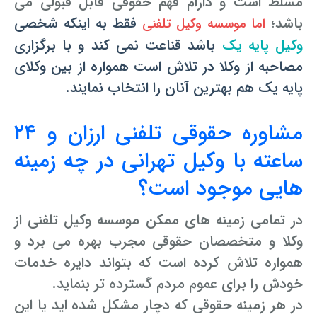
مسلط است و دارام فهم حقوقی قابل قبولی می
باشد؛
فقط به اینکه شخصی
اما موسسه وکیل تلفنی
وکیل پایه یک
باشد قناعت نمی کند و با برگزاری
مصاحبه از وکلا در تلاش است همواره از بین وکلای
پایه یک هم بهترین آنان را انتخاب نمایند.
مشاوره حقوقی تلفنی ارزان و ۲۴
ساعته با وکیل تهرانی در چه زمینه
هایی موجود است؟
در تمامی زمینه های ممکن موسسه وکیل تلفنی از
وکلا و متخصصان حقوقی مجرب بهره می برد و
همواره تلاش کرده است که بتواند دایره خدمات
خودش را برای عموم مردم گسترده تر بنماید.
در هر زمینه حقوقی که دچار مشکل شده اید یا این