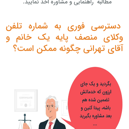
مطالبه راهنمایی و مشاوره اخذ نمایید.
دسترسی فوری به شماره تلفن
وکلای منصف پایه یک خانم و
آقای تهرانی چگونه ممکن است؟