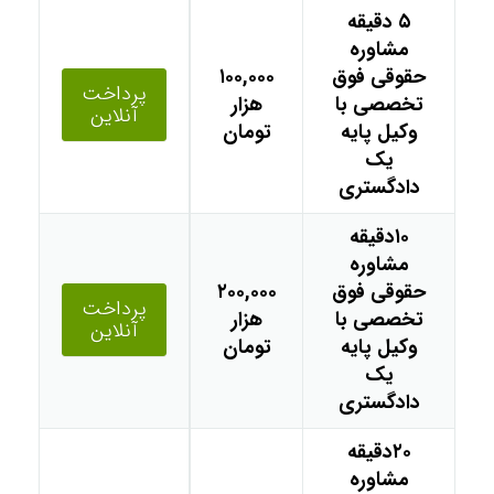
۵ دقیقه
مشاوره
حقوقی فوق
۱۰۰,۰۰۰
پرداخت
تخصصی با
هزار
آنلاین
وکیل پایه
تومان
یک
دادگستری
۱۰دقیقه
مشاوره
حقوقی فوق
۲۰۰,۰۰۰
پرداخت
تخصصی با
هزار
آنلاین
وکیل پایه
تومان
یک
دادگستری
۲۰دقیقه
مشاوره