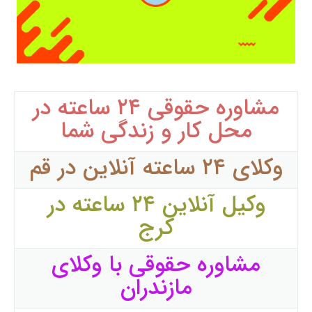
مشاوره حقوقی ۲۴ ساعته در
محل کار و زندگی شما
وکلای ۲۴ ساعته آنلاین در قم
وکیل آنلاین ۲۴ ساعته در
کرج
مشاوره حقوقی با وکلای
مازندران