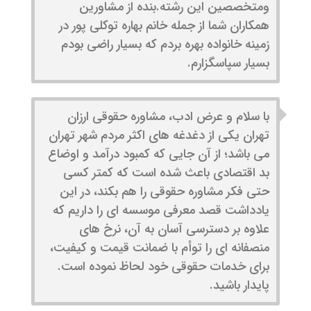
ومتخصصین این رشته.بنده از مشاورین
همکاران شما از جمله خانم بهاره توکلی پور در
زمینه خانواده بهره بردم که بسیار راضی بودم
بسیار سپاسگزارم.
با سلام و عرض ادب، مشاوره حقوقی ارزان
تهران یکی از دغدغه های اکثر مردم شهر تهران
می باشد؛ از آن جایی که کمبود درآمد و اوضاع
بد اقتصادی باعث شده است که کمتر کسی
حتی فکر مشاوره حقوقی را هم بکند، در این
یادداشت قصد معرفی موسسه ای را داریم که
علاوه بر دسترسی آسان به آن، نرخ های
منصفانه ای را توأم با ضمانت قیمت و کیفیت،
برای خدمات حقوقی خود لحاظ نموده است.
پایدار باشید.