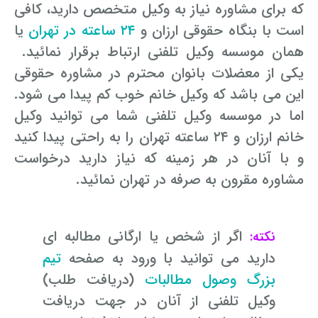
که برای مشاوره نیاز به وکیل متخصص دارید، کافی
است با بنگاه حقوقی ارزان و
۲۴ ساعته در تهران
یا
همان موسسه وکیل تلفنی ارتباط برقرار نمائید.
یکی از معضلات بانوان محترم در مشاوره حقوقی
این می باشد که وکیل خانم خوب کم پیدا می شود.
اما در موسسه وکیل تلفنی شما می توانید وکیل
خانم ارزان و ۲۴ ساعته تهران را به راحتی پیدا کنید
و با آنان در هر زمینه که نیاز دارید درخواست
مشاوره مقرون به صرفه در تهران نمائید.
اگر از شخص یا ارگانی مطالبه ای
نکته:
دارید می توانید با ورود به صفحه
تیم
بزرگ وصول مطالبات
(دریافت طلب)
وکیل تلفنی از آنان در جهت دریافت