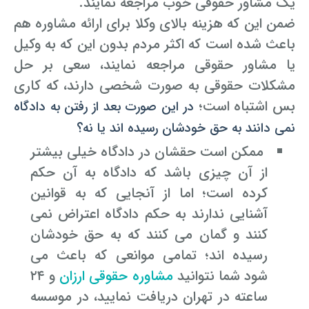
یک مشاور حقوقی خوب مراجعه نمایند.
ضمن این که هزینه بالای وکلا برای ارائه مشاوره هم
باعث شده است که اکثر مردم بدون این که به وکیل
یا مشاور حقوقی مراجعه نمایند، سعی بر حل
مشکلات حقوقی به صورت شخصی دارند، که کاری
بس اشتباه است؛
در این صورت بعد از رفتن به دادگاه
نمی دانند به حق خودشان رسیده اند یا نه؟
ممکن است حقشان در دادگاه خیلی بیشتر
از آن چیزی باشد که دادگاه به آن حکم
کرده است؛ اما از آنجایی که به قوانین
آشنایی ندارند به حکم دادگاه اعتراض نمی
کنند و گمان می کنند که به حق خودشان
رسیده اند؛ تمامی موانعی که باعث می
شود شما نتوانید
مشاوره حقوقی ارزان
و ۲۴
ساعته در تهران دریافت نمایید، در موسسه