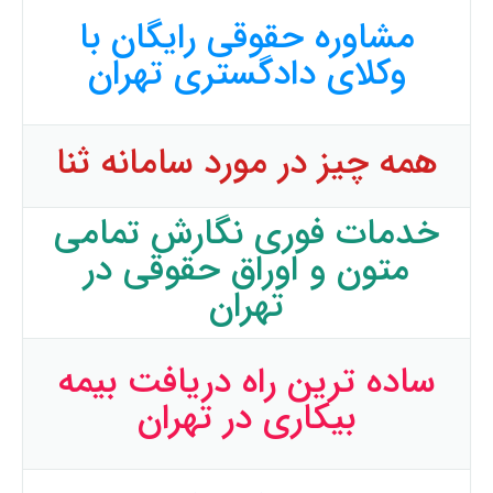
مشاوره حقوقی رایگان با
وکلای دادگستری تهران
همه چیز در مورد سامانه ثنا
خدمات فوری نگارش تمامی
متون و اوراق حقوقی در
تهران
ساده ترین راه دریافت بیمه
بیکاری در تهران