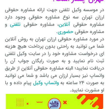
در موسسه وکیل تلفنی جهت ارائه مشاوره حقوقی
ارزان تهران سه نوع مشاوره حقوقی وجود دارد
مشاوره حقوقی
آنلاین
، مشاوره حقوقی
تلفنی
و
مشاوره حقوقی
حضوری
.
در مورد مشاوره حقوقی ارزان تهران به روش آنلاین
شما می توانید به راحتی بدون پرداخت هیچ هزینه
ای درخواست مشاوره خود را در سایت وکیل تلفنی
ثبت نام نمایید و به صورت رایگان جواب آن را
دریافت نمایید؛ البته مشاوره حقوقی آنلاین از طریق
واتساپ نیز بسیار ارزان می باشد و شما می توانید
به صورت ۲۴ ساعته به
واتساپ وکیل
پیام داده و با
او مشورت نمایید.