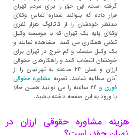
گرفته است، این حق را برای مردم تهران
قرار داده که بتوانند شماره تماس وکلای
مدنظر خودشان را از کاتالوگ هزار نفری
وکلای پایه یک تهران که با موسسه وکیل
تلفنی همکاری می کنند مشاهده نمایند و
یک وکیل منصف و کم خرج در تهران برای
خودشان انتخاب کنند و راهکارهای حقوقی
ارزان و عملی ۲۴ ساعته به تهرانیان را از
آنان مطالبه نمایند. تجربه
مشاوره حقوقی
فوری
و ۲۴ ساعته را می توانید همین حالا
با ورود به این صفحه داشته باشید.
هزینه مشاوره حقوقی ارزان در
تهران چقدر است؟