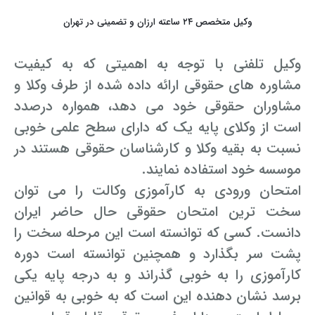
وکیل متخصص ۲۴ ساعته ارزان و تضمینی در تهران
وکیل تلفنی با توجه به اهمیتی که به کیفیت
مشاوره های حقوقی ارائه داده شده از طرف وکلا و
مشاوران حقوقی خود می دهد، همواره درصدد
است از وکلای پایه یک که دارای سطح علمی خوبی
نسبت به بقیه وکلا و کارشناسان حقوقی هستند در
موسسه خود استفاده نمایند.
امتحان ورودی به کارآموزی وکالت را می توان
سخت ترین امتحان حقوقی حال حاضر ایران
دانست. کسی که توانسته است این مرحله سخت را
پشت سر بگذارد و همچنین توانسته است دوره
کارآموزی را به خوبی گذراند و به درجه پایه یکی
برسد نشان دهنده این است که به خوبی به قوانین