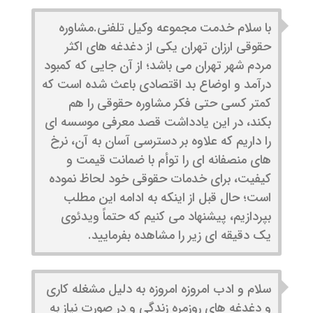
با سلام خدمت مجموعه وکیل تلفنی.مشاوره
حقوقی ارزان تهران یکی از دغدغه های اکثر
مردم شهر تهران می باشد؛ از آن جایی که کمبود
درآمد و اوضاع بد اقتصادی باعث شده است که
کمتر کسی حتی فکر مشاوره حقوقی را هم
بکند، در این یادداشت قصد معرفی موسسه ای
را داریم که علاوه بر دسترسی آسان به آن، نرخ
های منصفانه ای را توأم با ضمانت قیمت و
کیفیت، برای خدمات حقوقی خود لحاظ نموده
است؛ حال قبل از اینکه به ادامه این مطلب
بپردازیم، پیشنهاد می کنیم که حتماً ویدئوی
یک دقیقه ای زیر را مشاهده بفرمایید.
سلام و ادب امروزه امروزه به دلیل مشغله کاری
و دغدغه های روزمره زندگی و در صورت نیاز به