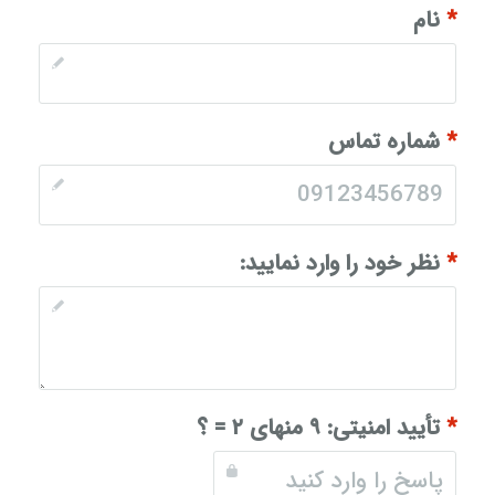
*
نام
*
شماره تماس
*
نظر خود را وارد نمایید:
*
تأیید امنیتی:
۹ منهای ۲ = ؟