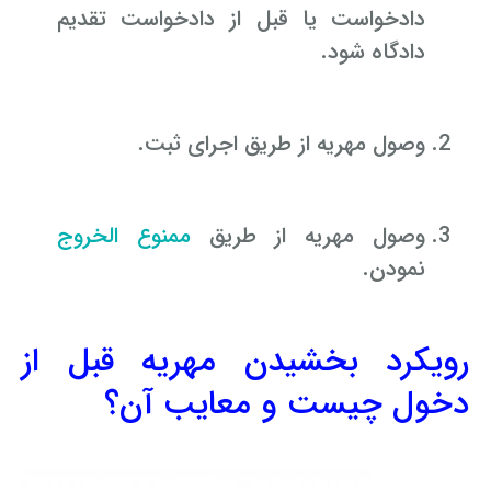
دادخواست یا قبل از دادخواست تقدیم
دادگاه شود.
وصول مهریه از طریق اجرای ثبت.
وصول مهریه از طریق
ممنوع الخروج
نمودن.
رویکرد بخشیدن مهریه قبل از
دخول چیست و معایب آن؟