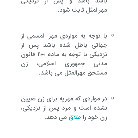
باشد باشد و پس از نزدیکی
مهرالمثل ثابت شود.
با توجه به مواردی مهر المسمی از
جهاتی باطل شده باشد پس از
نزدیکی با توجه به ماده ۱۱۰۰ قانون
مدنی جمهوری اسلامی، زن
مستحق مهرالمثل می باشد.
در مواردی که مهریه برای زن تعیین
نشده است و مرد پس از نزدیکی،
زن خود را
طلاق
می دهد.