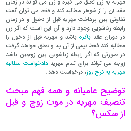
مهریه به زن تعلق می گیرد و زن می تواند در زمان
عقد آن را از شوهر مطالبه کند و فقط می توان گفت
تفاوتی بین پرداخت مهریه قبل از دخول و در زمان
رابطه زناشویی وجود دارد و آن این است که اگر زن
در دوران عقد
باکره
باشد و مهریه قبل از دخول را
مطالبه کند فقط نیمی از آن به او تعلق خواهد گرفت
در صورتی که اگر رابطه زناشویی بین زوجین باشد
زوجه می تواند برای تمام مهریه
دادخواست مطالبه
مهریه به نرخ روز
، درخواست دهد.
توضیح عامیانه و همه فهم مبحث
تنصیف مهریه در موت زوج و قبل
از سکس؟