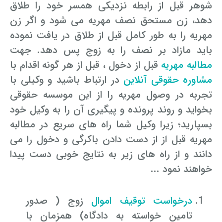
شوهر قبل از رابطه نزدیکی همسر خود را طلاق
دهد، زن مستحق نصف مهریه می شود و اگر زن
مهریه را به طور کامل قبل از طلاق در یافت نموده
باید مازاد بر نصف را به زوج پس دهد. جهت
مطالبه مهریه
قبل از دخول ، قبل از هر گونه اقدام با
مشاوره حقوقی آنلاین
در ارتباط باشید و وکیلی با
تجربه در وصول مهریه را از این موسسه حقوقی
بخواید و روند پرونده و پیگیری آن را به وکیل خود
بسپارید؛ زیرا وکیل شما راه های سریع در مطالبه
مهریه قبل از از دست دادن باکرگی و دخول را می
دانند و از راه های زیر به نتایج خوبی دست پیدا
خواهند نمود ...
درخواست توقیف اموال
زوج ( صدور
تامین خواسته به دادگاه) همزمان با