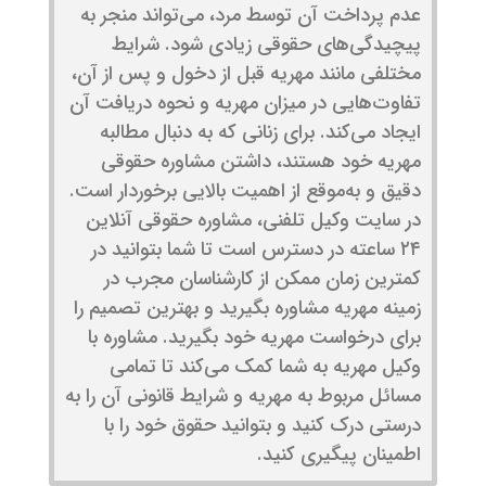
عدم پرداخت آن توسط مرد، می‌تواند منجر به
پیچیدگی‌های حقوقی زیادی شود. شرایط
مختلفی مانند مهریه قبل از دخول و پس از آن،
تفاوت‌هایی در میزان مهریه و نحوه دریافت آن
ایجاد می‌کند. برای زنانی که به دنبال مطالبه
مهریه خود هستند، داشتن مشاوره حقوقی
دقیق و به‌موقع از اهمیت بالایی برخوردار است.
در سایت وکیل تلفنی، مشاوره حقوقی آنلاین
۲۴ ساعته در دسترس است تا شما بتوانید در
کمترین زمان ممکن از کارشناسان مجرب در
زمینه مهریه مشاوره بگیرید و بهترین تصمیم را
برای درخواست مهریه خود بگیرید. مشاوره با
وکیل مهریه به شما کمک می‌کند تا تمامی
مسائل مربوط به مهریه و شرایط قانونی آن را به
درستی درک کنید و بتوانید حقوق خود را با
اطمینان پیگیری کنید.