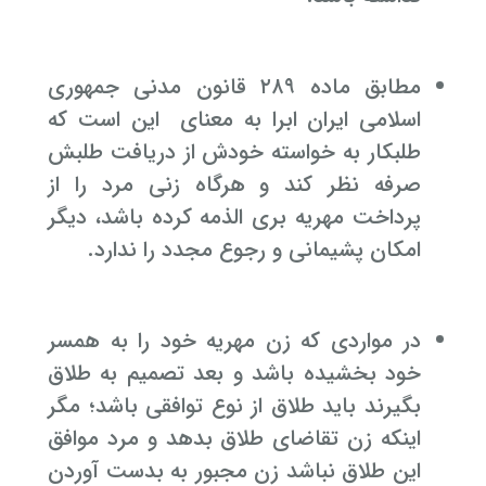
مطابق ماده ۲۸۹ قانون مدنی جمهوری
اسلامی ایران ابرا به معنای این است که
طلبکار به خواسته خودش از دریافت طلبش
صرفه نظر کند و هرگاه زنی مرد را از
پرداخت مهریه بری الذمه کرده باشد، دیگر
امکان پشیمانی و رجوع مجدد را ندارد.
در مواردی که زن مهریه خود را به همسر
خود بخشیده باشد و بعد تصمیم به طلاق
بگیرند باید طلاق از نوع توافقی باشد؛ مگر
اینکه زن تقاضای طلاق بدهد و مرد موافق
این طلاق نباشد زن مجبور به بدست آوردن