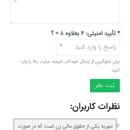
*
تأیید امنیتی:
۴ بعلاوه ۸ = ؟
برای جلوگیری از ارسال خودکار، نتیجه عبارت بالا را وارد
کنید.
ثبت نظر
نظرات کاربران:
مهریه یکی از حقوق مالی زن است که در صورت