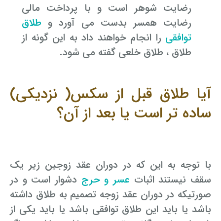
رضایت شوهر است و با پرداخت مالی
رضایت همسر بدست می آورد و
طلاق
توافقی
را انجام خواهند داد به این گونه از
طلاق ، طلاق خلعی گفته می شود.
آیا طلاق قبل از سکس( نزدیکی)
ساده تر است یا بعد از آن؟
با توجه به این که در دوران عقد زوجین زیر یک
سقف نیستند اثبات
عسر و حرج
دشوار است و در
صورتیکه در دوران عقد زوجه تصمیم به طلاق داشته
باشد یا باید این طلاق توافقی باشد یا باید یکی از