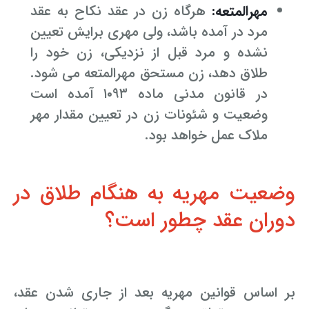
مهرالمتعه:
هرگاه زن در عقد نکاح به عقد
مرد در آمده باشد، ولی مهری برایش تعیین
نشده و مرد قبل از نزدیکی، زن خود را
طلاق دهد، زن مستحق مهرالمتعه می شود.
در قانون مدنی ماده ۱۰۹۳ آمده است
وضعیت و شئونات زن در تعیین مقدار مهر
ملاک عمل خواهد بود.
وضعیت مهریه به هنگام طلاق در
دوران عقد چطور است؟
بر اساس قوانین مهریه بعد از جاری شدن عقد،