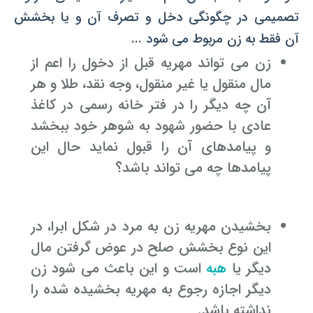
تصمیمی در چگونگی دخل و تصرف آن و یا بخشش
آن فقط به زن مربوط می شود ...
زن می تواند مهریه قبل از دخول را اعم از
مال منقول یا غیر منقول، وجه نقد، طلا و هر
آن چه دیگر را در فتر خانه رسمی در کاغذ
عادی با حضور شهود به شوهر خود ببخشد
و پیامدهای آن را قبول نماید حال این
پیامدها چه می تواند باشد؟
بخشیدن مهریه زن به مرد در شکل ابرا، در
این نوع بخشش صلح در عوض گرفتن مال
دیگر یا
هبه
است و این باعث می شود زن
دیگر اجازه رجوع به مهریه بخشیده شده را
نداشته باشد.