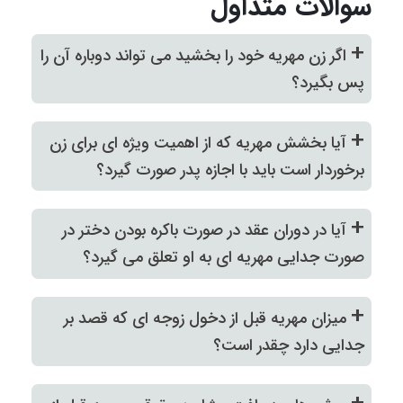
سوالات متداول
+
اگر زن مهریه خود را بخشید می تواند دوباره آن را
پس بگیرد؟
+
آیا بخشش مهریه که از اهمیت ویژه ای برای زن
برخوردار است باید با اجازه پدر صورت گیرد؟
+
آیا در دوران عقد در صورت باکره بودن دختر در
صورت جدایی مهریه ای به او تعلق می گیرد؟
+
میزان مهریه قبل از دخول زوجه ای که قصد بر
جدایی دارد چقدر است؟