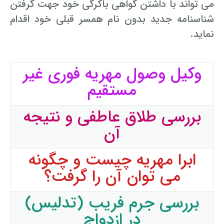
می تواند با داشتن گواهی باکرگی خود جهت گرفتن
شناسنامه جدید بدون نام همسر قبلی خود اقدام
نماید.
وکیل وصول مهریه فوری غیر
مستقیم
بررسی طلاق عاطفی و نتیجه
آن
ابرا مهریه چیست و چگونه
می توان آن را گرفت؟
بررسی جرم فریب (تدلیس)
در ازدواج