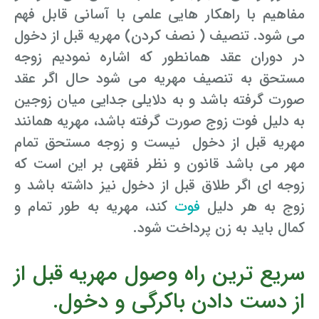
مفاهیم با راهکار هایی علمی با آسانی قابل فهم
می شود. تنصیف ( نصف کردن) مهریه قبل از دخول
در دوران عقد همانطور که اشاره نمودیم زوجه
مستحق به تنصیف مهریه می شود حال اگر عقد
صورت گرفته باشد و به دلایلی جدایی میان زوجین
به دلیل فوت زوج صورت گرفته باشد، مهریه همانند
مهریه قبل از دخول نیست و زوجه مستحق تمام
مهر می باشد قانون و نظر فقهی بر این است که
زوجه ای اگر طلاق قبل از دخول نیز داشته باشد و
زوج به هر دلیل
فوت
کند، مهریه به طور تمام و
کمال باید به زن پرداخت شود.
سریع ترین راه وصول مهریه قبل از
از دست دادن باکرگی و دخول.