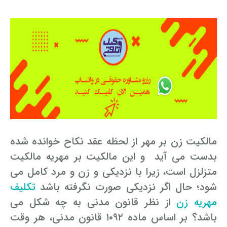
مالکیت زن بر مهر از لحظه عقد نکاح خوانده شده
بدست می آید و این مالکیت بر مهریه مالکیت
متزلزل است، زیرا با نزدیکی و زن و مرد کامل می
شود؛ حال اگر نزدیکی صورت نگرفته باشد
تکلیف
مهریه زن
از نظر قانون مدنی به چه شکل می
باشد؟ بر اساس ماده ۱۰۹۲ قانون مدنی، هر وقت