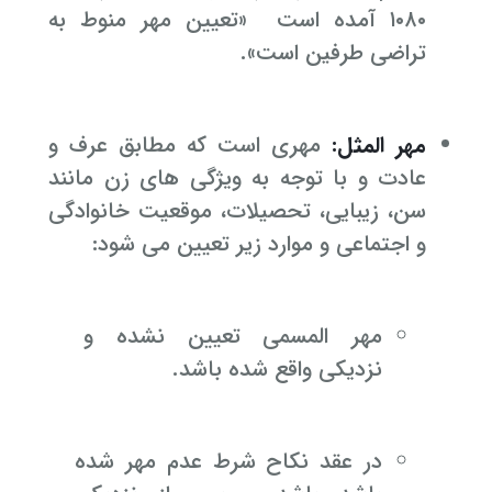
۱۰۸۰ آمده است «تعیین مهر منوط به
تراضی طرفین است».
مهر المثل:
مهری است که مطابق عرف و
عادت و با توجه به ویژگی های زن مانند
سن، زیبایی، تحصیلات، موقعیت خانوادگی
و اجتماعی و موارد زیر تعیین می شود:
مهر المسمی تعیین نشده و
نزدیکی واقع شده باشد.
در عقد نکاح شرط عدم مهر شده