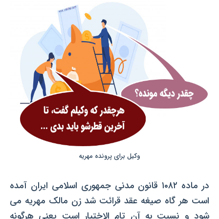
وکیل برای پرونده مهریه
در ماده ۱۰۸۲ قانون مدنی جمهوری اسلامی ایران آمده
است هر گاه صیغه عقد قرائت شد زن مالک مهریه می
شود و نسبت به آن تام الاختیار است یعنی هرگونه