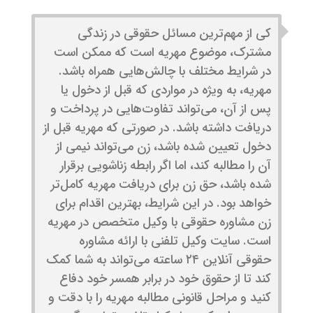
کی از مهم‌ترین مسائل حقوقی در زندگی
مشترک، موضوع مهریه است که ممکن است
در شرایط مختلف با چالش‌هایی همراه باشد.
مهریه، به ویژه در مواردی که قبل از دخول یا
پس از آن، می‌تواند تفاوت‌هایی در پرداخت و
دریافت داشته باشد. در صورتی که مهریه قبل از
دخول تعیین شده باشد، زن می‌تواند نیمی از
آن را مطالبه کند، اما اگر رابطه زناشویی برقرار
شده باشد، حق زن برای دریافت مهریه کامل‌تر
خواهد بود. در این شرایط، بهترین اقدام برای
زن مشاوره حقوقی با وکیل متخصص در مهریه
است. سایت وکیل تلفنی با ارائه مشاوره
حقوقی آنلاین ۲۴ ساعته می‌تواند به شما کمک
کند تا از حقوق خود در برابر همسر خود دفاع
کنید و مراحل قانونی مطالبه مهریه را با دقت و