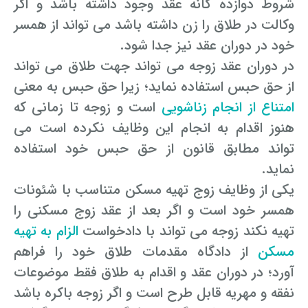
شروط دوازده گانه عقد وجود داشته باشد و اگر
وکالت در طلاق را زن داشته باشد می تواند از همسر
خود در دوران عقد نیز جدا شود.
در دوران عقد زوجه می تواند جهت طلاق می تواند
از حق حبس استفاده نماید؛ زیرا حق حبس به معنی
امتناع از انجام زناشویی
است و زوجه تا زمانی که
هنوز اقدام به انجام این وظایف نکرده است می
تواند مطابق قانون از حق حبس خود استفاده
نماید.
یکی از وظایف زوج تهیه مسکن متناسب با شئونات
همسر خود است و اگر بعد از عقد زوج مسکنی را
تهیه نکند زوجه می تواند با دادخواست
الزام به تهیه
مسکن
از دادگاه مقدمات طلاق خود را فراهم
آورد؛ در دوران عقد و اقدام به طلاق فقط موضوعات
نفقه و مهریه قابل طرح است و اگر زوجه باکره باشد