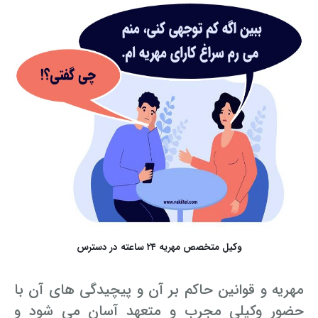
وکیل متخصص مهریه ۲۴ ساعته در دسترس
مهریه و قوانین حاکم بر آن و پیچیدگی های آن با
حضور وکیلی مجرب و متعهد آسان می شود و