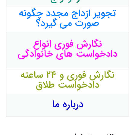
تجویر ازداج مجدد چگونه
صورت می گیرد؟
نگارش فوری انواع
دادخواست های خانوادگی
نگارش فوری و ۲۴ ساعته
دادخواست طلاق
درباره ما