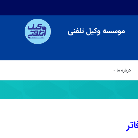
موسسه وکیل تلفنی
درباره ما
ی
وکیل تلفنی
مقالات وكيل تلفني
درباره ما
تر