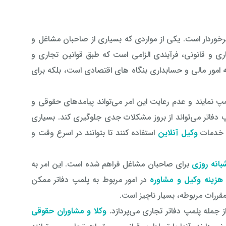
خوردار است. یکی از مواردی که بسیاری از صاحبان مشاغل و
ری و قانونی، فرآیندی الزامی است که طبق قوانین تجاری و
به امور مالی و حسابداری بنگاه های اقتصادی است، بلکه برای
نمایند و عدم رعایت این امر می‌تواند پیامدهای حقوقی و
اتر می‌تواند از بروز مشکلات جدی جلوگیری کند. بسیاری
ز خدمات
وکیل آنلاین
استفاده کنند تا بتوانند در اسرع وقت و
انه روزی
برای صاحبان مشاغل فراهم شده است. این امر به
هزینه وکیل و مشاوره
در امور مربوط به پلمپ دفاتر ممکن
مقررات مربوطه، بسیار ناچیز است.
مله پلمپ دفاتر تجاری می‌پردازد.
وکلا و مشاوران حقوقی