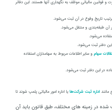
ت و قوانین مالیاتی موظف به نگهداری آنها هستند. این دفاتر
رتیب تاریخ وقوع در آن ثبت می‌شود.
 آن طبقه‌بندی و منتقل می‌شود.
فاده می‌شود.
ن دفتر ثبت می‌شود.
قالات سهام
و سایر اطلاعات مربوط به سهامداران استفاده
ه در این دفتر ثبت می‌شود.
ح مانند
اداره ثبت شرکت‌ها
یا اداره امور مالیاتی پلمپ شوند تا
ده در زمینه های مختلف، طبق قانون باید آن