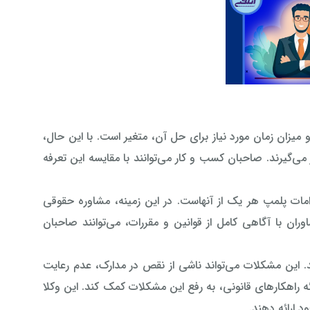
میزان زمان مورد نیاز برای حل آن، متغیر است. با این حال،
گیرند. صاحبان کسب و کار می‌توانند با مقایسه این تعرفه
زامات پلمپ هر یک از آنهاست. در این زمینه، مشاوره حقوقی
ن با آگاهی کامل از قوانین و مقررات، می‌توانند صاحبان
. این مشکلات می‌تواند ناشی از نقص در مدارک، عدم رعایت
ائه راهکارهای قانونی، به رفع این مشکلات کمک کند. این وکلا
د ارائه دهند.