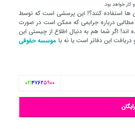
کار خواهد بود.
 ها استفاده کنند؟! این پرسشی است که توسط
 مطالبی درباره جرایمی که ممکن است در صورت
 اند! اگر شما هم به دنبال اطلاع از چیستی این
دریافت این دفاتر است یا نه با
موسسه حقوقی
۰۲۱
۴۷۶۲
۵۹۰۰
ایگان