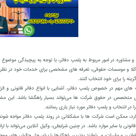
و مشاوره در امور مربوط به پلمپ دفاتر، با توجه به پیچیدگی موضوع و 
کلا و موسسات حقوقی، تعرفه های مشخصی برای خدمات خود در نظر می‌
زینه را برای خود انتخاب کنند.
ه های مهم در خصوص پلمپ دفاتر، آشنایی با انواع دفاتر قانونی و ال
 متخصص در حقوق شرکت ها می‌تواند بسیار راهگشا باشد. این مشاورا
 در انتخاب و پلمپ دفاتر مورد نیاز یاری رسانند.
رد، ممکن است شرکت ها با مشکلاتی در روند پلمپ دفاتر مواجه شوند
نونی یا سایر موارد باشد. در چنین شرایطی، وکیل آنلاین می‌تواند با ار
قوانین و مقررات، می‌توانند بهترین راهکارها را برای حل چالش های موجو