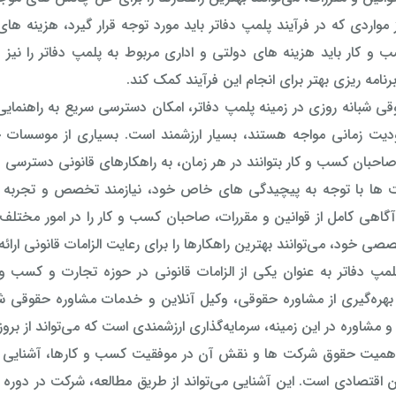
 مواردی که در فرآیند پلمپ دفاتر باید مورد توجه قرار گیرد، هزینه ها
و کار باید هزینه های دولتی و اداری مربوط به پلمپ دفاتر را نیز در
برنامه ریزی بهتر برای انجام این فرآیند کمک کند.
ی شبانه روزی در زمینه پلمپ دفاتر، امکان دسترسی سریع به راهنمایی 
دیت زمانی مواجه هستند، بسیار ارزشمند است. بسیاری از موسسات حق
صاحبان کسب و کار بتوانند در هر زمان، به راهکارهای قانونی دسترسی د
ها با توجه به پیچیدگی های خاص خود، نیازمند تخصص و تجربه ک
 آگاهی کامل از قوانین و مقررات، صاحبان کسب و کار را در امور مختلف ا
ی خود، می‌توانند بهترین راهکارها را برای رعایت الزامات قانونی ارائه
لمپ دفاتر به عنوان یکی از الزامات قانونی در حوزه تجارت و کسب 
ا بهره‌گیری از مشاوره حقوقی، وکیل آنلاین و خدمات مشاوره حقوقی شب
و مشاوره در این زمینه، سرمایه‌گذاری ارزشمندی است که می‌تواند از بر
اهمیت حقوق شرکت ها و نقش آن در موفقیت کسب و کارها، آشنایی با 
ن اقتصادی است. این آشنایی می‌تواند از طریق مطالعه، شرکت در دو