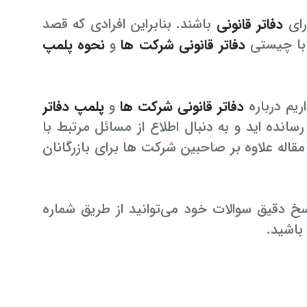
رای
دفاتر قانونی
باشند. بنابراین افرادی که قصد
، با چیستی
دفاتر قانونی شرکت ها
و
نحوه پلمپ
ریم درباره
دفاتر قانونی شرکت ها
و
پلمپ دفاتر
نده اید و به دنبال اطلاع از مسائل مرتبط با
مقاله علاوه بر صاحبین شرکت ها برای بازرگانان
دقیق سوالات خود می‌توانید از طریق شماره
 باشید.