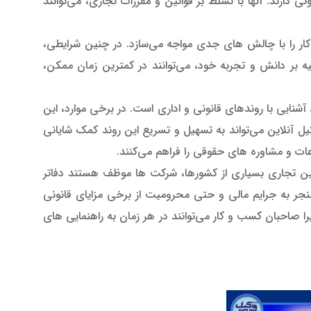
دارند. آنها با تسلط بر قوانین و مقررات تجاری، می‌توانند
 کار را با چالش های جدی مواجه می‌سازد. در چنین شرایطی،
 بر دانش و تجربه خود، می‌توانند در کمترین زمان ممکن،
آشنایی با روندهای قانونی و اداری است. در برخی موارد، این
یل آنلاین می‌تواند به تسهیل و تسریع این روند کمک شایانی
اعات و مشاوره های حقوقی را فراهم می‌کنند.
ین تجاری بسیاری از کشورها، شرکت ها موظف هستند دفاتر
جر به جرایم مالی و حتی محرومیت از برخی مزایای قانونی
را صاحبان کسب و کار می‌توانند در هر زمان به راهنمایی های