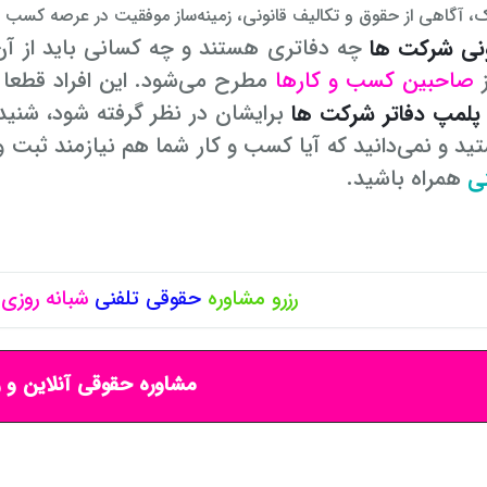
 آگاهی از حقوق و تکالیف قانونی، زمینه‌ساز موفقیت در عرصه کسب و 
ونی شرکت ها
چه دفاتری هستند و چه کسانی باید از آن
ز
صاحبین کسب و کارها
مطرح می‌شود. این افراد قطعا
پلمپ دفاتر شرکت ها
برایشان در نظر گرفته شود، شنیده
ید و نمی‌دانید که آیا کسب و کار شما هم نیازمند ثبت و 
نی
همراه باشید.
رزرو مشاوره
حقوقی
تلفنی
شبانه روزی
مشاوره حقوقی آنلاین و ر