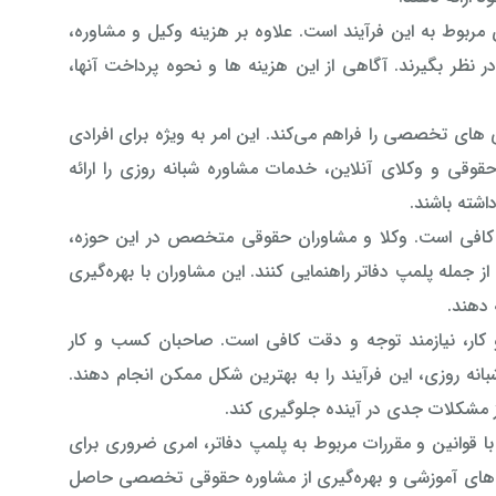
ی مربوط به این فرآیند است. علاوه بر هزینه وکیل و مشاوره،
 نظر بگیرند. آگاهی از این هزینه ها و نحوه پرداخت آنها،
های تخصصی را فراهم می‌کند. این امر به ویژه برای افرادی
وقی و وکلای آنلاین، خدمات مشاوره شبانه روزی را ارائه
اشته باشند.
افی است. وکلا و مشاوران حقوقی متخصص در این حوزه،
ز جمله پلمپ دفاتر راهنمایی کنند. این مشاوران با بهره‌گیری
 دهند.
و کار، نیازمند توجه و دقت کافی است. صاحبان کسب و کار
انه روزی، این فرآیند را به بهترین شکل ممکن انجام دهند.
وز مشکلات جدی در آینده جلوگیری کند.
قوانین و مقررات مربوط به پلمپ دفاتر، امری ضروری برای
ره های آموزشی و بهره‌گیری از مشاوره حقوقی تخصصی حاصل