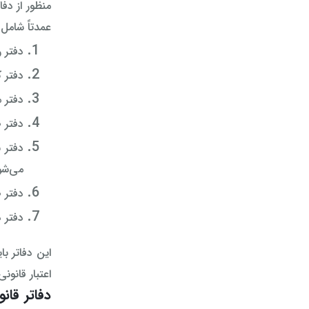
منظور از دف
عمدتاً شامل 
دفتر 
دفتر 
دفتر 
دفتر 
دفتر 
می‌شو
دفتر 
دفتر د
این دفاتر ب
اعتبار قانون
دفاتر قان