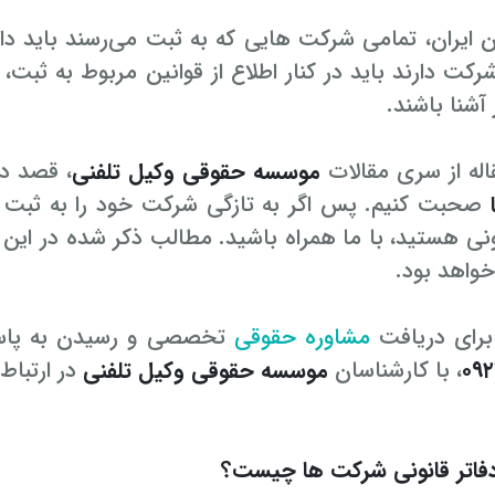
 ایران، تمامی شرکت هایی که به ثبت می‌رسند باید دا
ت دارند باید در کنار اطلاع از قوانین مربوط به ثبت
 آشنا باشند.
اله از سری مقالات
موسسه حقوقی وکیل تلفنی
، قصد دا
صحبت کنیم. پس اگر به تازگی شرکت خود را به ثبت رسا
ونی هستید، با ما همراه باشید. مطالب ذکر شده در این 
خواهد بود.
رای دریافت
مشاوره حقوقی
تخصصی و رسیدن به پاسخ 
۰۹۲
، با کارشناسان
موسسه حقوقی وکیل تلفنی
در ارتباط
 دفاتر قانونی شرکت ها چیست؟