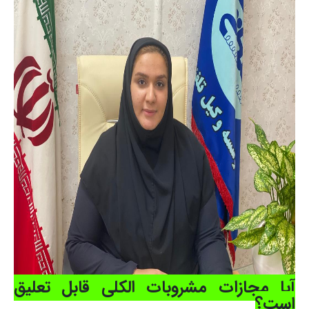
آیا مجازات مشروبات الکلی قابل تعلیق
است؟