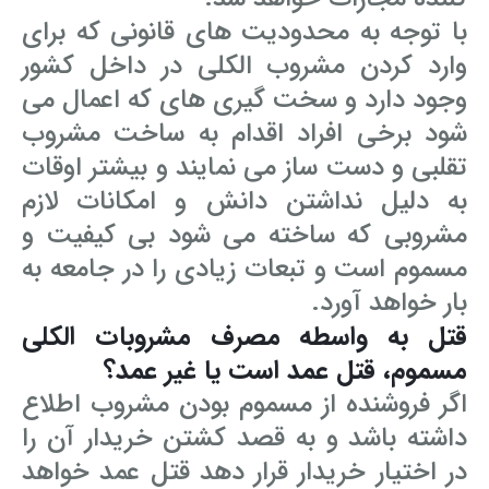
با توجه به محدودیت های قانونی که برای
وارد کردن مشروب الکلی در داخل کشور
وجود دارد و سخت گیری های که اعمال می
شود برخی افراد اقدام به ساخت مشروب
تقلبی و دست ساز می نمایند و بیشتر اوقات
به دلیل نداشتن دانش و امکانات لازم
مشروبی که ساخته می شود بی کیفیت و
مسموم است و تبعات زیادی را در جامعه به
بار خواهد آورد.
قتل به واسطه مصرف مشروبات الکلی
مسموم، قتل عمد است یا غیر عمد؟
اگر فروشنده از مسموم بودن مشروب اطلاع
داشته باشد و به قصد کشتن خریدار آن را
در اختیار خریدار قرار دهد قتل عمد خواهد