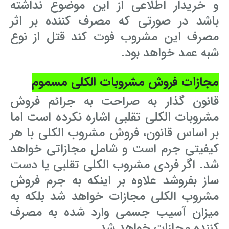
و خریدار اطلاعی از این موضوع نداشته
باشد در صورتی که مصرف کننده بر اثر
مصرف این مشروب فوت کند قتل از نوع
شبه عمد خواهد بود.
مجازات فروش مشروبات الکلی مسموم
قانون گذار به صراحت به جرائم فروش
مشروبات الکلی تقلبی اشاره نکرده است اما
بر اساس قانون، فروش مشروب الکلی با هر
کیفیتی جرم است و شامل مجازاتی خواهد
شد. اگر فردی مشروب الکلی تقلبی یا دست
ساز بفروشد علاوه بر اینکه به جرم فروش
مشروب الکلی مجازات خواهد شد بلکه به
میزان آسیب جسمی وارد شده به مصرف
کننده مجازات خواهد شد.