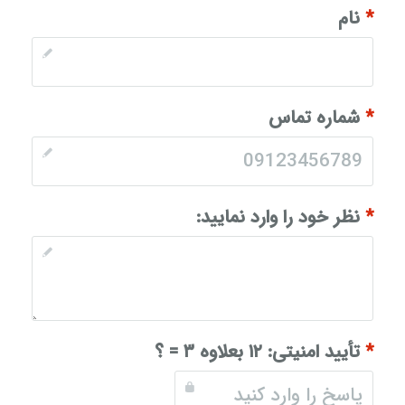
*
نام
*
شماره تماس
*
نظر خود را وارد نمایید:
*
تأیید امنیتی:
۱۲ بعلاوه ۳ = ؟