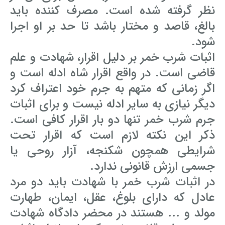
نظر گرفته شده است. مصرف کننده باید
بالغ، قاصد و مختار باشد تا حد بر او اجرا
شود.
اثبات شرب خمر بر دلیل اقرار، شهادت و علم
قاضی است. در واقع اقرار شاه ادله است و
اگر زمانی که متهم به جرم خود اعتراف کرد
دیگر نیازی به سایر ادله نیست و برای اثبات
جرم شرب خمر تنها دو بار اقرار کافی است.
ذکر این نکته لازم است که اقرار تحت
شرایطی همچون شکنجه، آزار روحی یا
جسمی ارزش قانونی ندارد.
در اثبات شرب خمر با شهادت باید دو مرد
عادل که دارای بلوغ، عقل، ایمان، طهارت
مولد و ... هستند در محضر دادگاه شهادت