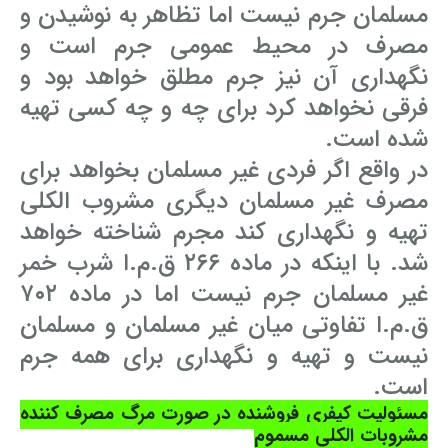
مسلمان جرم نیست اما تظاهر به نوشیدن و
مصرف در محیط عمومی جرم است و
نگهداری آن نیز جرم مطلق خواهد بود و
فرقی نخواهد کرد برای چه و چه کسی تهیه
شده است.
در واقع اگر فردی غیر مسلمان بخواهد برای
مصرف غیر مسلمان دیگری مشروب الکلی
تهیه و نگهداری کند مجرم شناخته خواهد
شد. با اینکه در ماده ۲۶۶ ق.م.ا شرب خمر
غیر مسلمان جرم نیست اما در ماده ۷۰۲
ق.م.ا تفاوتی میان غیر مسلمان و مسلمان
نیست و تهیه و نگهداری برای همه جرم
است.
مسئولیت کیفری فروشنده در صورت مرگ مصرف کننده
مشروبات الکلی مسموم