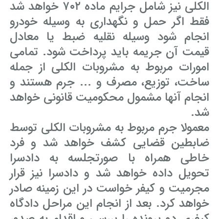
الکلی نیز شامل جرایم ماده ۷۰۲ خواهد شد
فقط اگر حمل و نگهداری به وسیله خودرو
انجام شود وسیله نقلیه ضبط یا معادل
قیمت آن جریمه باید پرداخت شود. تمامی
امورات مربوط به مشروبات الکلی از جمله
ساخت، توزیع، مصرف و ... جرم هستند و
انجام آنها مشمول محکومیت قانونی خواهد
شد.
معمولا جرم مربوط به مشروبات الکلی توسط
ضابطین قضایی کشف خواهد شد و فرد
خاطی همراه با صورتجلسه به دادسرا
تحویل داده خواهد شد و دادسرا نیز قرار
مجرمیت و کیفر خواست در این زمینه صادر
خواهد کرد. بعد از انجام این مراحل دادگاه