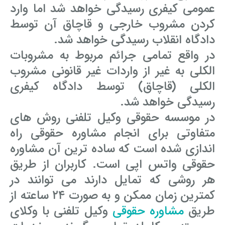
عمومی کیفری رسیدگی خواهد شد اما وارد
کردن مشروب خارجی و قاچاق آن توسط
دادگاه انقلاب رسیدگی خواهد شد.
در واقع تمامی جرائم مربوط به مشروبات
الکلی به غیر از واردات غیر قانونی مشروب
الکلی (قاچاق) توسط دادگاه کیفری
رسیدگی خواهد شد.
در موسسه حقوقی وکیل تلفنی روش های
متفاوتی برای انجام مشاوره حقوقی راه
اندازی شده است که ساده ترین آن مشاوره
حقوقی واتس اپی است. کاربران از طریق
هر روشی که تمایل دارند می توانند در
کمترین زمان ممکن و به صورت ۲۴ ساعته از
طریق
مشاوره حقوقی
وکیل تلفنی با وکلای