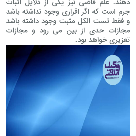
دهند. علم قاضی نیز یکی از دلایل اثبات
جرم است که اگر اقراری وجود نداشته باشد
و فقط تست الکل مثبت وجود داشته باشد
مجازات حدی از بین می رود و مجازات
تعزیری خواهد بود.