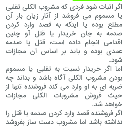
اگر اثبات شود فردی که مشروب الکلی تقلبی
یا مسموم می فروشد از آثار زیان بار آن
مطلع بوده یا اینکه به قصد وارد کردن
صدمه به جان خریدار یا قتل آو چنین
اقدامی انجام داده است، قتل یا صدمه
عمدی بوده و باید بر اساس آن مجازات
شود.
اما اگر خریدار نسبت به تقلبی یا مسموم
بودن مشروب الکلی آگاه باشد و بداند چه
ضربه ای به او وارد می کند فروشنده تنها از
حیث فروش مشروبات الکلی مجازات
خواهد شد.
اگر فروشنده قصد وارد کردن صدمه یا قتل را
نداشته باشد اما مشروب دست ساز بفروشد