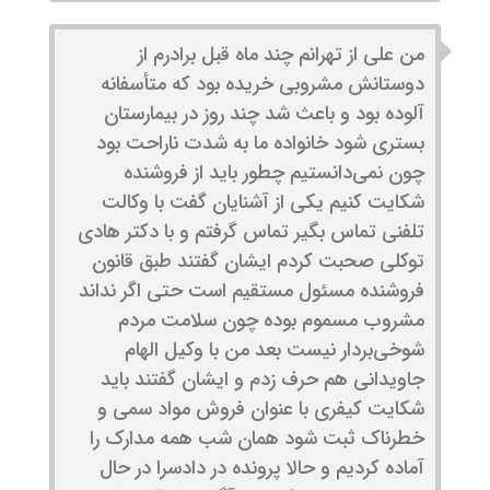
من علی از تهرانم چند ماه قبل برادرم از
دوستانش مشروبی خریده بود که متأسفانه
آلوده بود و باعث شد چند روز در بیمارستان
بستری شود خانواده ما به شدت ناراحت بود
چون نمی‌دانستیم چطور باید از فروشنده
شکایت کنیم یکی از آشنایان گفت با وکالت
تلفنی تماس بگیر تماس گرفتم و با دکتر هادی
توکلی صحبت کردم ایشان گفتند طبق قانون
فروشنده مسئول مستقیم است حتی اگر نداند
مشروب مسموم بوده چون سلامت مردم
شوخی‌بردار نیست بعد من با وکیل الهام
جاویدانی هم حرف زدم و ایشان گفتند باید
شکایت کیفری با عنوان فروش مواد سمی و
خطرناک ثبت شود همان شب همه مدارک را
آماده کردیم و حالا پرونده در دادسرا در حال