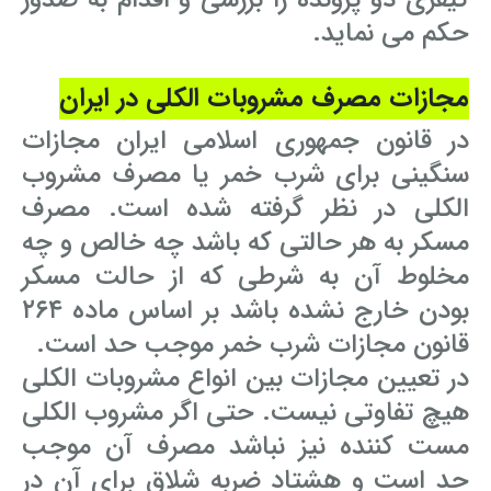
کیفری دو پرونده را بررسی و اقدام به صدور
حکم می نماید.
مجازات مصرف مشروبات الکلی در ایران
در قانون جمهوری اسلامی ایران مجازات
سنگینی برای شرب خمر یا مصرف مشروب
الکلی در نظر گرفته شده است. مصرف
مسکر به هر حالتی که باشد چه خالص و چه
مخلوط آن به شرطی که از حالت مسکر
بودن خارج نشده باشد بر اساس ماده ۲۶۴
قانون مجازات شرب خمر موجب حد است.
در تعیین مجازات بین انواع مشروبات الکلی
هیچ تفاوتی نیست. حتی اگر مشروب الکلی
مست کننده نیز نباشد مصرف آن موجب
حد است و هشتاد ضربه شلاق برای آن در