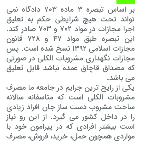
بر اساس تبصره ۳ ماده ۷۰۳ دادگاه نمی
تواند تحت هیچ شرایطی حکم به تعلیق
اجرا مجازات در مواد ۷۰۲ و ۷۰۳ صادر کند.
این تبصره طبق مواد ۴۷ و ۷۲۸ قانون
مجازات اسلامی ۱۳۹۲ نسخ شده است. پس
مجازات نگهداری مشروبات الکلی در صورتی
که مصداق قاچاق عمده نباشد قابل تعلیق
می باشد.
یکی از رایج ترین جرایم در جامعه ما مصرف
مشروبات الکلی است که متاسفانه سالانه
ساخت مشروب دست ساز جان افراد زیادی
را در داخل کشور می گیرد. از این رو نیاز
است بیشتر افرادی که در پیرامون خود با
مواردی همچون حمل، خرید، فروش، مصرف