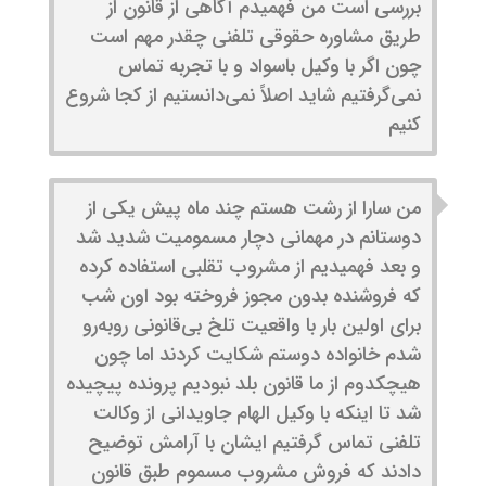
بررسی است من فهمیدم آگاهی از قانون از
طریق مشاوره حقوقی تلفنی چقدر مهم است
چون اگر با وکیل باسواد و با تجربه تماس
نمی‌گرفتیم شاید اصلاً نمی‌دانستیم از کجا شروع
کنیم
من سارا از رشت هستم چند ماه پیش یکی از
دوستانم در مهمانی دچار مسمومیت شدید شد
و بعد فهمیدیم از مشروب تقلبی استفاده کرده
که فروشنده بدون مجوز فروخته بود اون شب
برای اولین بار با واقعیت تلخ بی‌قانونی روبه‌رو
شدم خانواده دوستم شکایت کردند اما چون
هیچکدوم از ما قانون بلد نبودیم پرونده پیچیده
شد تا اینکه با وکیل الهام جاویدانی از وکالت
تلفنی تماس گرفتیم ایشان با آرامش توضیح
دادند که فروش مشروب مسموم طبق قانون