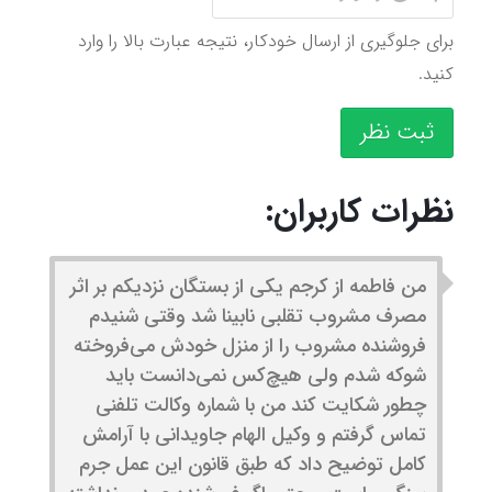
برای جلوگیری از ارسال خودکار، نتیجه عبارت بالا را وارد
کنید.
ثبت نظر
نظرات کاربران:
من فاطمه از کرجم یکی از بستگان نزدیکم بر اثر
مصرف مشروب تقلبی نابینا شد وقتی شنیدم
فروشنده مشروب را از منزل خودش می‌فروخته
شوکه شدم ولی هیچ‌کس نمی‌دانست باید
چطور شکایت کند من با شماره وکالت تلفنی
تماس گرفتم و وکیل الهام جاویدانی با آرامش
کامل توضیح داد که طبق قانون این عمل جرم