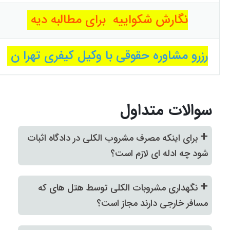
نگارش شکواییه برای مطالبه دیه
رزرو مشاوره حقوقی با وکیل کیفری تهرا ن
سوالات متداول
+
برای اینکه مصرف مشروب الکلی در دادگاه اثبات
شود چه ادله ای لازم است؟
+
نگهداری مشروبات الکلی توسط هتل های که
مسافر خارجی دارند مجاز است؟