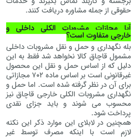
برجسته و کاربلد تماس بگیرند و خدمات
حقوقی از جمله مشاوره دریافت کنند.
آیا مجازات مشروبات الکلی داخلی و
خارجی متفاوت است؟
بله نگهداری و حمل و نقل مشروبات داخلی
مشمول قاچاق کالا نخواهد شد فقط به این
دلیل که از اساس حمل و نقل این محصول
غیرقانونی است بر اساس ماده ۷۰۲ مجازاتی
برای آن در نظر گرفته شده است. اما حمل و
نگهداری مشروبات الکلی خارجی قاچاق نیز
محسوب می شوند و باید جزای نقدی
پرداخت شود.
همچنین در لابلای این موارد ذکر این نکته
لازم است با اینکه مصرف توسط غیر