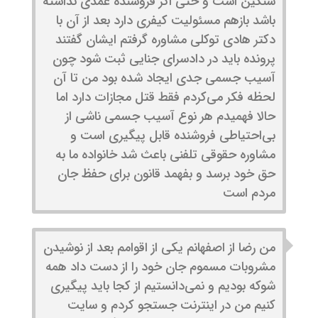
سنگین است و حتی اگر فروشنده عمدی نداشته
باشد بازهم مسئولیت کیفری دارد بعد از آن با
دکتر هادی توکلی مشاوره گرفتم ایشان گفتند
پرونده باید در دادسرای جنایی ثبت شود چون
آسیب جسمی جدی ایجاد شده بود من تا آن
لحظه فکر می‌کردم فقط قتل مجازات دارد اما
حالا فهمیدم هر نوع آسیب جسمی ناشی از
بی‌احتیاطی فروشنده قابل پیگیری است و
مشاوره حقوقی تلفنی باعث شد خانواده ما به
حق خود برسد و بفهمد قانون برای حفظ جان
مردم است
من رضا از اصفهانم یکی از اقوامم بعد از نوشیدن
مشروبات مسموم جان خود را از دست داد همه
شوکه بودیم و نمی‌دانستیم از کجا باید پیگیری
کنیم من در اینترنت جستجو کردم و سایت