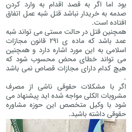
بود اما اگر به قصد اقدام به وارد کردن
صدمه به خریدار نباشد قتل شبه عمل اتفاق
افتاده است.
همچنین قتل در حالت مستی می تواند شبه
عمد باشد که ماده ی ۲۹۱ قانون مجازات
اسلامی به این مورد اشاره دارد و همچنین
می تواند خطای محض محسوب شود که
هیچ کدام دارای مجازات قصاص نمی باشد
.
اگر با مشکلات حقوقی ناشی از مصرف
مشروبات الکلی مواجه شده اید پیشنهاد می
شود با وکیل متخصص این حوزه مشاوره
حقوقی داشته باشید.