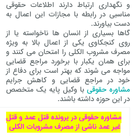
و نگهداری ارتباط دارند اطلاعات حقوقی
مناسبی در رابطه با مجازات این اعمال به
دست بیاورند.
گاها بسیاری از انسان ها ناخواسته یا از
روی کنجکاوی یکی از اعمال بالا به ویژه
مصرف مشروب الکلی را امتحان می کنند و
برای همان یکبار با برخورد مراجع قضایی
مواجه می شوند که بهتر است برای دفاع از
خود در مراجع قضایی و کاهش جرایم
مشاوره حقوقی
با وکیل پایه یک متخصص
در این حوزه داشته باشند.
مشاوره حقوقی در پرونده قتل عمد و قتل
غیر عمد ناشی از مصرف مشروبات الکلی