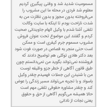
مسمومیت شدید شد و وقتی پیگیری کردیم
معلوم شد فردی در محله ما این مشروب را
می‌فروخته بدون مجوز و بدون نظارت من به
شدت ناراحت بودم تا اینکه با سایت وکالت
تلفنی آشنا شدم با وکیل الهام جاویدانی صحبت
کردم و گفتند این موضوع تحت عنوان فروش
مشروب مسموم جرم کیفری است و ممکن
است حتی منجر به قصاص در صورت فوت شود
بعد دکتر هادی توکلی هم توضیح دادند که
فروشنده نمی‌تواند بگوید من نمی‌دانستم چون
طبق قانون آگاهی از خطر جزو وظیفه اوست
من با شنیدن این جملات فهمیدم چقدر وکیل
باسواد و با تجربه می‌تواند مسیر زندگی را عوض
کند و چقدر مشاوره حقوقی تلفنی مهم است
حالا همیشه می‌گویم آگاهی از حق و حقوق
یعنی نجات از نادانی