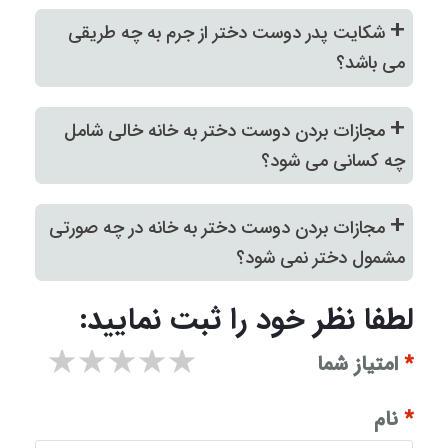
+
شکایت پدر دوست دختر از جرم به چه طریقی
می ‌باشد؟
+
مجازات بردن دوست دختر به خانه خالی شامل
چه کسانی می‌ شود؟
+
مجازات بردن دوست دختر به خانه در چه صورتی
مشمول دختر نمی‌ شود؟
لطفا نظر خود را ثبت نمایید:
۱ star
۲ stars
۳ stars
۴ stars
۵ stars
*
امتیاز شما
*
نام