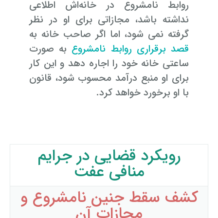
روابط نامشروع در خانه‌اش اطلاعی
نداشته باشد، مجازاتی برای او در نظر
گرفته نمی‌ شود، اما اگر صاحب خانه به
قصد برقراری روابط نامشروع
به صورت
ساعتی خانه خود را اجاره دهد و این کار
برای او منبع درآمد محسوب شود، قانون
با او برخورد خواهد کرد.
رویکرد قضایی در جرایم
منافی عفت
کشف سقط جنین نامشروع و
مجازات آن