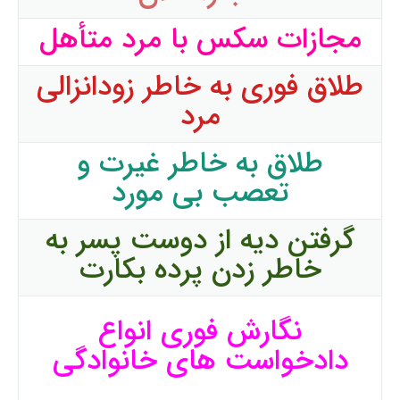
مجازات سکس با مرد متأهل
طلاق فوری به خاطر زودانزالی
مرد
طلاق به خاطر غیرت و
تعصب بی مورد
گرفتن دیه از دوست پسر به
خاطر زدن پرده بکارت
نگارش فوری انواع
دادخواست های خانوادگی