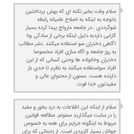
سلام وقت بخیر نکته ای که بهش پرداختین
باتوجه به اینکه به اصلاح عامیانه رابطه
شوگرددی ..در جامعه مارواج پیدا کرده بسیار
کارایی داردبه دلیل اینکه برخی از سادگی ونا
آگاهی دختران سو استفاده میکنند .نشر مطالب
به روز جامعه و اگاه سازی افراد مخصوصا
دختران وخانواده ها وحتی کسانی که از این
افراد سواستفاده میکنند به نظرم تا حدی باز
دارنده هست .ممنون از محتوای عالی و
مفیدتون خدا قوت
سلام از اینکه این اطلاعات به درد بخور و مفید
را در سایت میگذارید ممنونم. مطالعه قوانین
مربوط به اینگونه جرایم برای همه به خصوص
جوانان بسیار کاربردی است. از زحماتی که برای