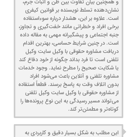
و همچنین بیان تفاوت بین ظن و اثبات جرم،
نشان‌دهنده تسلط نویسنده بر قوانین کیفری
است. علاوه بر این، هشدار درباره سوءاستفاده
برخی افراد و خطراتی مانند خفت‌گیری و تجاوز،
جنبه اجتماعی و پیشگیرانه مهمی به مقاله داده
است. در چنین شرایط حساسی، بهترین اقدام
دریافت مشاوره حقوقی با وکیل سایت وکیل
تلفنی است تا فرد بداند چگونه از خود دفاع کند
یا شکایت صحیح را مطرح نماید. وجود خدمات
مشاوره تلفنی و آنلاین باعث می‌شود افراد
بدون اتلاف وقت به پاسخ برسند. قطعاً استفاده
از مشاوره حقوقی با وکیل سایت وکیل تلفنی
می‌تواند مسیر رسیدگی به این نوع پرونده‌ها را
کوتاه‌تر و مطمئن‌تر کند.
این مطلب به شکل بسیار دقیق و کاربردی به