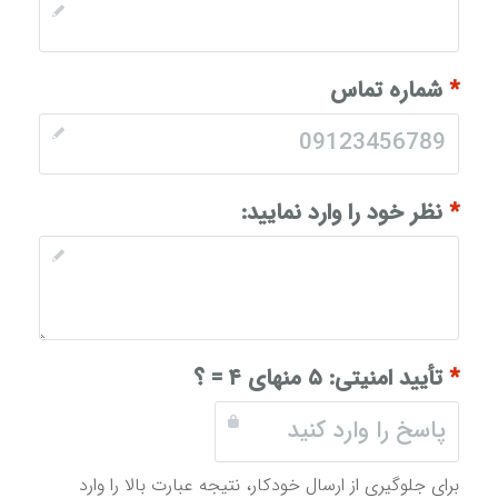
*
شماره تماس
*
نظر خود را وارد نمایید:
*
تأیید امنیتی:
۵ منهای ۴ = ؟
برای جلوگیری از ارسال خودکار، نتیجه عبارت بالا را وارد