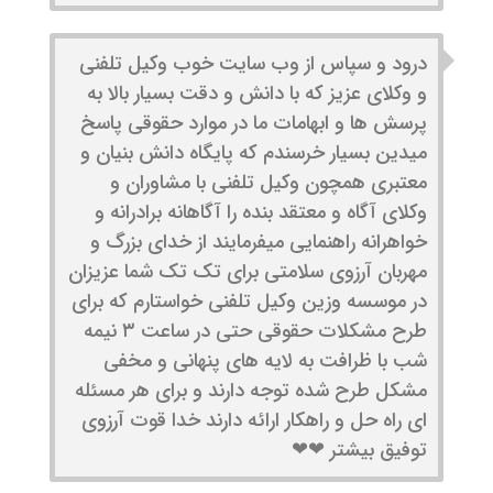
درود و سپاس از وب سایت خوب وکیل تلفنی
و وکلای عزیز که با دانش و دقت بسیار بالا به
پرسش ها و ابهامات ما در موارد حقوقی پاسخ
میدین بسیار خرسندم که پایگاه دانش بنیان و
معتبری همچون وکیل تلفنی با مشاوران و
وکلای آگاه و معتقد بنده را آگاهانه برادرانه و
خواهرانه راهنمایی میفرمایند از خدای بزرگ و
مهربان آرزوی سلامتی برای تک تک شما عزیزان
در موسسه وزین وکیل تلفنی خواستارم که برای
طرح مشکلات حقوقی حتی در ساعت ۳ نیمه
شب با ظرافت به لایه های پنهانی و مخفی
مشکل طرح شده توجه دارند و برای هر مسئله
ای راه حل و راهکار ارائه دارند خدا قوت آرزوی
توفیق بیشتر ❤❤