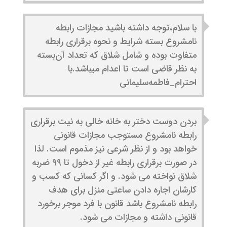
با سلام،توجه داشته باشید مجازات رابطه
نامشروع بسته شرایط و نحوه برقراری رابطه
متفاوت بوده و شامل شلاق که تعداد آن‌بسته
به نظر قاضی است تا اعدام‌ میباشد.با
احترام‌_فاطمه‌سلیمانی
بردن دوست دختر به خانه خالی به نیت برقراری
رابطه نامشروع مستوجب مجازات قانونی
خواهد بود و از نظر شرعی نیز مذموم است. لذا
در صورت برقراری رابطه غیر از دخول تا ۹۹ ضربه
شلاق نواخته می شود. و اگر کسانی که کسب و
کارشان اجاره دادن ساعتی منزل برای هدف
رابطه نامشروع باشد قانون با فرد موجر برخورد
قانونی داشته و مجازات می شود.