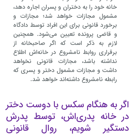
خانه خود را به دختران و پسران اجاره دهد،
مشمول مجازات خواهد شد؛ مجازات و
برخورد قانونی برای این افراد توسط دادگاه
و قاضی پرونده تعیین می‌شود. همچنین
لازم به ذکر است که اگر صاحبخانه از
برقراری روابط نامشروع در خانه‌اش اطلاع
نداشته باشد، مجازات قانونی نخواهد
داشت و مجازات مشمول دختر و پسری که
رابطه نامشروع داشته‌اند خواهد شد.
اگر به هنگام سکس با دوست دختر
در خانه پدری‌اش، توسط پدرش
دستگیر شویم، روال قانونی