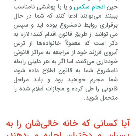
حین
انجام سکس
و یا با پوششی نامناسب
ببینند می‌توانند ادعا کنند که شما در حال
برقراری روابط نامشروع بوده‌ اید و سپس
می‌ توانند از طریق قانون اقدام کنند؛ لازم به
ذکر است که معمولاً خانواده‌ها از ترس
آبروی فرزند خود از مراجعه به مراکز قانونی
خودداری می‌کنند، اما اگر به هر دلیلی رابطه
نامشروع شما به قانون اطلاع داده شود،
شما مجرم خواهید بود و باید مراحل
قانونی را طی کرده و مجازات اعلام شده را
متحمل شوید.
آیا کسانی که خانه خالی‌شان را به
پسران و دختران اجاره می‌دهند،