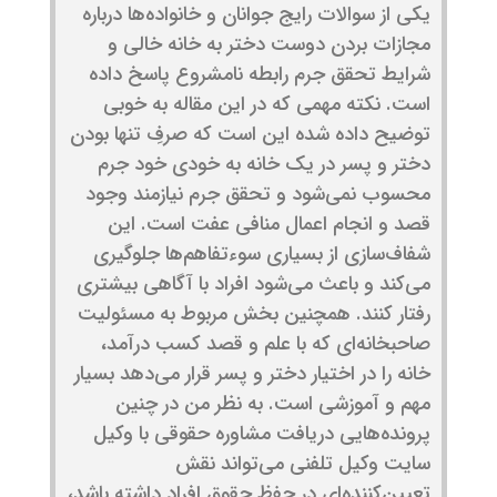
یکی از سوالات رایج جوانان و خانواده‌ها درباره
مجازات بردن دوست دختر به خانه خالی و
شرایط تحقق جرم رابطه نامشروع پاسخ داده
است. نکته مهمی که در این مقاله به خوبی
توضیح داده شده این است که صرفِ تنها بودن
دختر و پسر در یک خانه به خودی خود جرم
محسوب نمی‌شود و تحقق جرم نیازمند وجود
قصد و انجام اعمال منافی عفت است. این
شفاف‌سازی از بسیاری سوءتفاهم‌ها جلوگیری
می‌کند و باعث می‌شود افراد با آگاهی بیشتری
رفتار کنند. همچنین بخش مربوط به مسئولیت
صاحبخانه‌ای که با علم و قصد کسب درآمد،
خانه را در اختیار دختر و پسر قرار می‌دهد بسیار
مهم و آموزشی است. به نظر من در چنین
پرونده‌هایی دریافت مشاوره حقوقی با وکیل
سایت وکیل تلفنی می‌تواند نقش
تعیین‌کننده‌ای در حفظ حقوق افراد داشته باشد،