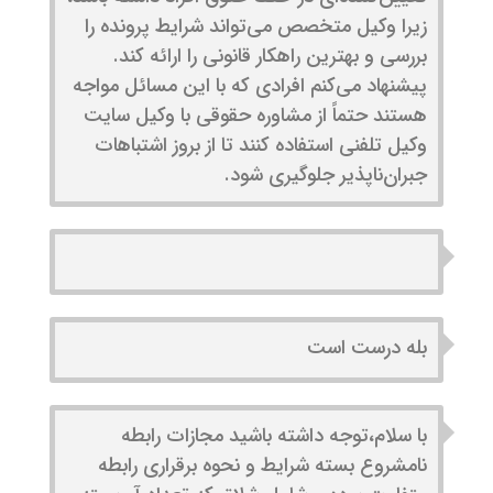
زیرا وکیل متخصص می‌تواند شرایط پرونده را
بررسی و بهترین راهکار قانونی را ارائه کند.
پیشنهاد می‌کنم افرادی که با این مسائل مواجه
هستند حتماً از مشاوره حقوقی با وکیل سایت
وکیل تلفنی استفاده کنند تا از بروز اشتباهات
جبران‌ناپذیر جلوگیری شود.
بله درست است
با سلام،توجه داشته باشید مجازات رابطه
نامشروع بسته شرایط و نحوه برقراری رابطه