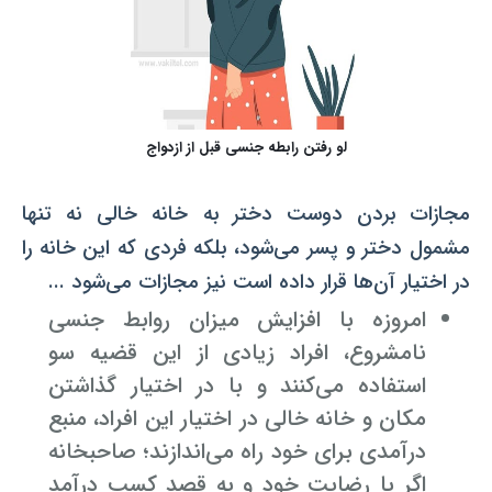
لو رفتن رابطه جنسی قبل از ازدواج
مجازات بردن دوست دختر به خانه خالی نه تنها
مشمول دختر و پسر می‌شود، بلکه فردی که این خانه را
در اختیار آن‌ها قرار داده است نیز مجازات می‌شود ...
امروزه با افزایش میزان روابط جنسی
نامشروع، افراد زیادی از این قضیه سو
استفاده می‌کنند و با در اختیار گذاشتن
مکان و خانه خالی در اختیار این افراد، منبع
درآمدی برای خود راه می‌اندازند؛ صاحبخانه
اگر با رضایت خود و به قصد کسب درآمد