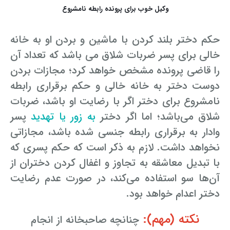
وکیل خوب برای پرونده رابطه نامشروع
حکم دختر بلند کردن با ماشین و بردن او به خانه
خالی برای پسر ضربات شلاق می‌ باشد که تعداد آن
را قاضی پرونده مشخص خواهد کرد؛ مجازات بردن
دوست دختر به خانه خالی و حکم برقراری رابطه
نامشروع برای دختر اگر با رضایت او باشد، ضربات
شلاق می‌باشد؛ اما اگر دختر
به زور یا تهدید
پسر
وادار به برقراری رابطه جنسی شده باشد، مجازاتی
نخواهد داشت. لازم به ذکر است که حکم پسری که
با تبدیل معاشقه به تجاوز و اغفال کردن دختران از
آن‌ها سو استفاده می‌کند، در صورت عدم رضایت
دختر اعدام خواهد بود.
نکته (مهم):
چنانچه صاحبخانه از انجام