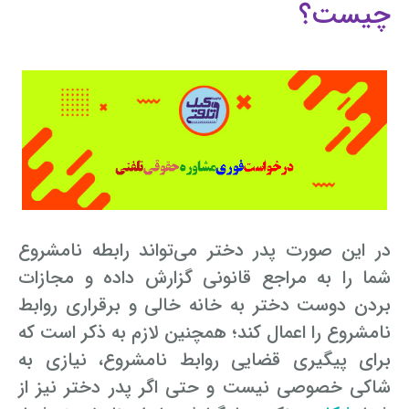
چیست؟
در این صورت پدر دختر می‌تواند رابطه نامشروع
شما را به مراجع قانونی گزارش داده و مجازات
بردن دوست دختر به خانه خالی و برقراری روابط
نامشروع را اعمال کند؛ همچنین لازم به ذکر است که
برای پیگیری قضایی روابط نامشروع، نیازی به
شاکی خصوصی نیست و حتی اگر پدر دختر نیز از