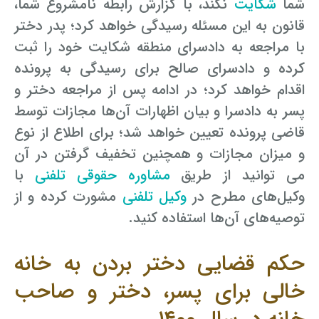
شما
شکایت
نکند، با گزارش رابطه نامشروع شما،
قانون به این مسئله رسیدگی خواهد کرد؛ پدر دختر
با مراجعه به دادسرای منطقه‌ شکایت خود را ثبت
کرده و دادسرای صالح برای رسیدگی به پرونده
اقدام خواهد کرد؛ در ادامه پس از مراجعه دختر و
پسر به دادسرا و بیان اظهارات آن‌ها مجازات توسط
قاضی پرونده تعیین خواهد شد؛ برای اطلاع از نوع
و میزان مجازات و همچنین تخفیف گرفتن در آن
می‌ توانید از طریق
مشاوره حقوقی تلفنی
با
وکیل‌های مطرح در
وکیل تلفنی
مشورت کرده و از
توصیه‌های آن‌ها استفاده کنید.
حکم قضایی دختر بردن به خانه
خالی برای پسر، دختر و صاحب