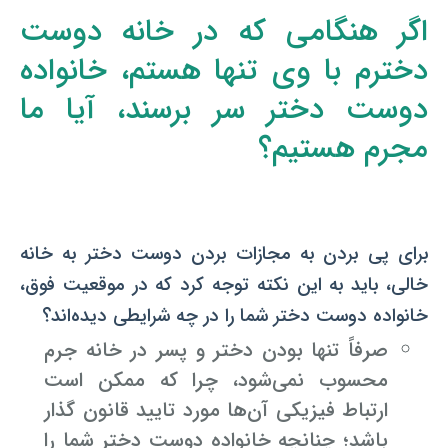
اگر هنگامی که در خانه دوست
دخترم با وی تنها هستم، خانواده
دوست دختر سر برسند، آیا ما
مجرم هستیم؟
برای پی بردن به مجازات بردن دوست دختر به خانه
خالی، باید به این نکته توجه کرد که در موقعیت فوق،
خانواده دوست دختر شما را در چه شرایطی دیده‌اند؟
صرفاً تنها بودن دختر و پسر در خانه جرم
محسوب نمی‌شود، چرا که ممکن است
ارتباط فیزیکی آن‌ها مورد تایید قانون گذار
باشد؛ چنانچه خانواده دوست دختر شما را