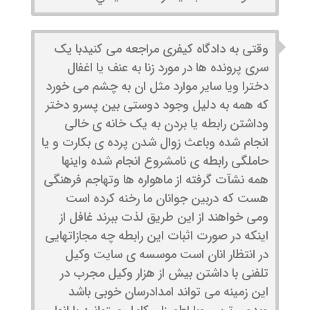
وقتی به دادگاه کیفری مراجعه می کنیدبا یک
سری پرونده ها در مورد زنا به عنف یا اغفال
دخترا ویا سایر موارد مثل ان به چشم می خورد
که همه به دلیل وجود دوستی بین پسرو دختر
وداشتن رابطه یا بردن به یک خانه ی خالی
انجام شده وباعث زوال شدن پرده ی بکارت و یا
حاملگی رابطه ی نامشروع انجام شده واینها
همه نشآت گرفته از ماهواره ها وتهاجم فرهنگی
هست که دربین جوانان ما رخنه کرده است
ومی خواهند از این طریق لذت ببرند غافل از
اینکه در صورت اثبات این رابطه چه مجازاتهایی
در انتظار انان است موسسه ی سایت وکیل
تلفنی با داشتن بیش از هزار وکیل مجرب در
این زمینه می تواند امدادرسان خوبی باشد