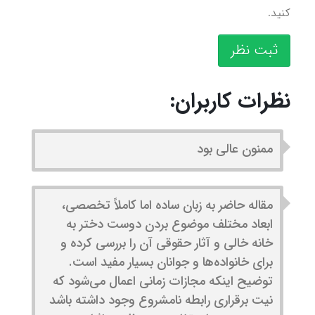
کنید.
ثبت نظر
نظرات کاربران:
ممنون عالی بود
مقاله حاضر به زبان ساده اما کاملاً تخصصی،
ابعاد مختلف موضوع بردن دوست دختر به
خانه خالی و آثار حقوقی آن را بررسی کرده و
برای خانواده‌ها و جوانان بسیار مفید است.
توضیح اینکه مجازات زمانی اعمال می‌شود که
نیت برقراری رابطه نامشروع وجود داشته باشد