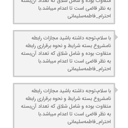
متفاوت بوده و شامل شلاق که تعداد آن‌بسته
به نظر قاضی است تا اعدام‌ میباشد.با
احترام‌_فاطمه‌سلیمانی
با سلام،توجه داشته باشید مجازات رابطه
نامشروع بسته شرایط و نحوه برقراری رابطه
متفاوت بوده و شامل شلاق که تعداد آن‌بسته
به نظر قاضی است تا اعدام‌ میباشد.با
احترام‌_فاطمه‌سلیمانی
با سلام،توجه داشته باشید مجازات رابطه
نامشروع بسته شرایط و نحوه برقراری رابطه
متفاوت بوده و شامل شلاق که تعداد آن‌بسته
به نظر قاضی است تا اعدام‌ میباشد.با
احترام‌_فاطمه‌سلیمانی