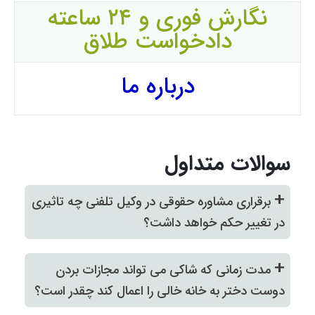
نگارش فوری و ۲۴ ساعته
دادخواست طلاق
درباره ما
سوالات متداول
+
برقراری مشاوره حقوقی در وکیل تلفنی چه تاثیری
در تغییر حکم خواهد داشت؟
+
مدت زمانی که شاکی می‌ تواند مجازات بردن
دوست دختر به خانه خالی را اعمال کند چقدر است؟