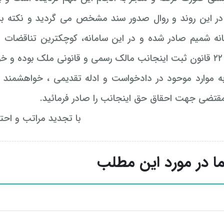
، در این روند و روال صدور سند مشخص می گردید و نکته بس
شم .
به موارد موحود در دادخواست و ادله تقدیمی ، خواهشمند
قتضی جهت احقاق حق اینجانب را صادر فرمائید.
با تجدید مراتب و احتر
ا در مورد این مطلب