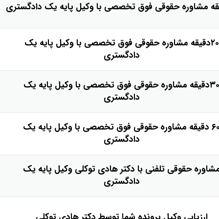
۲۰دقیقه مشاوره حقوقی فوق تخصصی با وکیل پایه یک
دادگستری
۳۰دقیقه مشاوره حقوقی فوق تخصصی با وکیل پایه یک
دادگستری
۶۰ دقیقه مشاوره حقوقی فوق تخصصی با وکیل پایه یک
دادگستری
شاوره حقوقی تلفنی با دکتر هادی توکلی وکیل پایه یک
دادگستری
ارزیابی وکیل پرونده شما توسط دکتر هادی توکلی