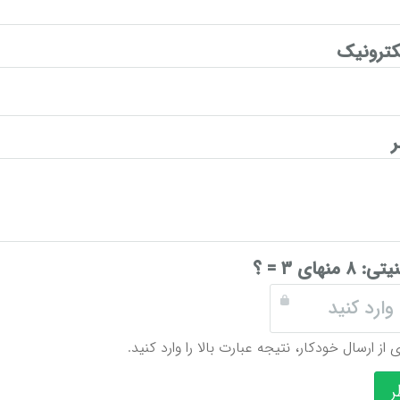
ترونیک
نیتی:
۸ منهای ۳ = ؟
 از ارسال خودکار، نتیجه عبارت بالا را وارد کنید.
ر