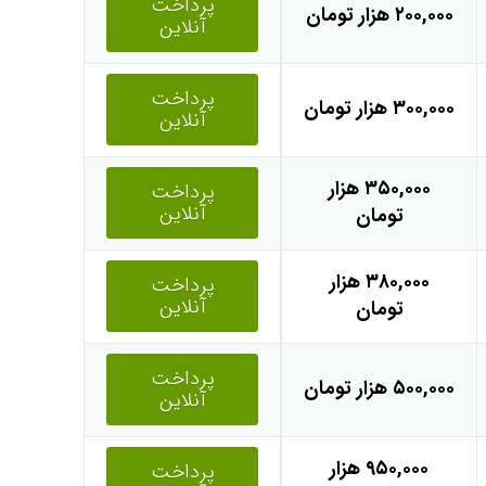
پرداخت
۲۰۰,۰۰۰ هزار تومان
آنلاین
پرداخت
۳۰۰,۰۰۰ هزار تومان
آنلاین
۳۵۰,۰۰۰ هزار
پرداخت
آنلاین
تومان
۳۸۰,۰۰۰ هزار
پرداخت
آنلاین
تومان
پرداخت
۵۰۰,۰۰۰ هزار تومان
آنلاین
۹۵۰,۰۰۰ هزار
پرداخت