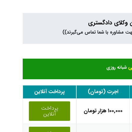
ن وکلای دادگستری
ی
شبانه روزی
اجرت (تومان)
پرداخت آنلاین
پرداخت
۱۰۰,۰۰۰ هزار تومان
آنلاین