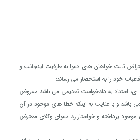
راض ثالث خواهان های دعوا به طرفیت اینجانب و
دفاعیات خود را به استحضار می رساند:
ه ای، استناد به دادخواست تقدیمی می باشد معروض
ی باشد و با عنایت به اینکه خطا های موحود در آن
ی موجود پرداخته و خواستار رد دعوای وکلای معترض