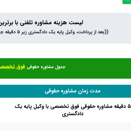
لیست هزینه مشاوره تلفنی با برتری
((بعد از پرداخت، وکیل پایه یک دادگستری زیر ۵ دقیقه جهت مشاوره با شما تماس می‌گیرند))
فوق تخصص
جدول مشاوره حقوقی
مدت زمان مشاوره حقوقی
۵ دقیقه مشاوره حقوقی فوق تخصصی با وکیل پایه یک
دادگستری