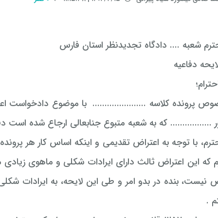
رم شعبه .... دادگاه تجدیدنظر استان فارس
ایحه دفاعیه
حترام؛
ص پرونده کلاسه ......................
با موضوع دادخواست اعت
................. که به شعبه متبوع جنابعالی ارجاع شده است 
رم، با توجه به اعتراض تقدیمی و اینکه اساس کار هر پروند
م که این اعتراض ثالث دارای ایرادات شکلی و ماهوی زیادی م
ض نیست، بنده در بدو امر و طی این لایحه، به ایرادات شکل
 .