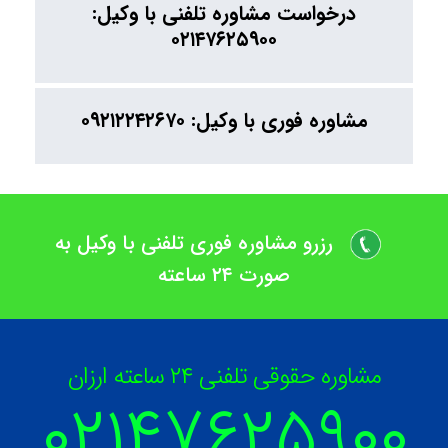
درخواست مشاوره تلفنی با وکیل:
۰۲۱۴۷۶۲۵۹۰۰
مشاوره فوری با وکیل: ۰۹۲۱۲۲۴۲۶۷۰
رزرو مشاوره فوری تلفنی با وکیل به
صورت ۲۴ ساعته
مشاوره حقوقی تلفنی ۲۴ ساعته ارزان
۰۲۱۴۷۶۲۵۹
۰۰