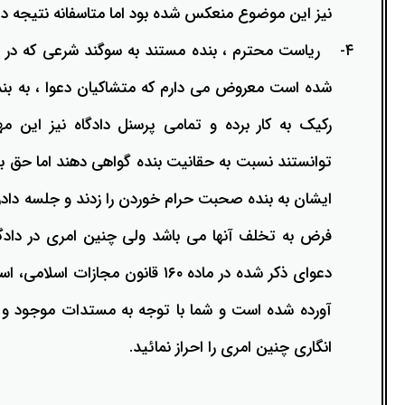
نیز این موضوع منعکس شده بود اما متاسفانه نتیجه دا
۴-
ریاست محترم ، بنده مستند به سوگند شرعی که در قا
شده است معروض می دارم که متشاکیان دعوا ، به بنده
رکیک به کار برده و تمامی پرسنل دادگاه نیز این 
توانستند نسبت به حقانیت بنده گواهی دهند اما حق بنده
ایشان به بنده صحبت حرام خوردن را زدند و جلسه دادرس
فرض به تخلف آنها می باشد ولی چنین امری در دادگاه 
دعوای ذکر شده در ماده ۱۶۰ قانون مجاز
آورده شده است و شما با توجه به مستدات موجود و اد
انگاری چنین امری را احراز نمائید.