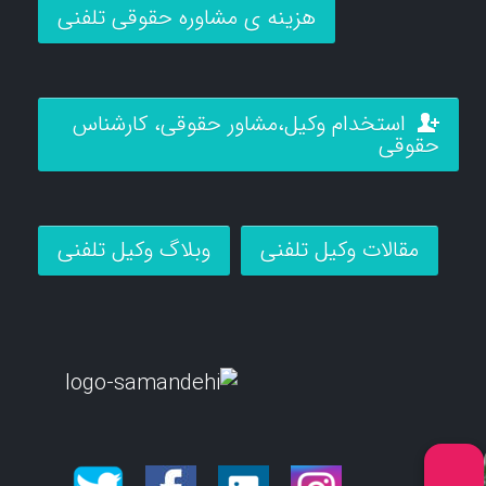
هزینه ی مشاوره حقوقی تلفنی
استخدام وکیل،مشاور حقوقی، کارشناس
حقوقی
مقالات وکیل تلفنی
وبلاگ وکیل تلفنی