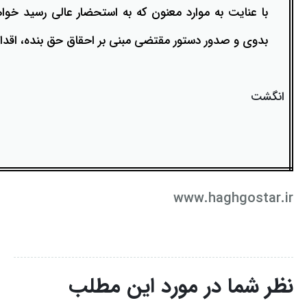
با عنایت به موارد معنون که به استحضار عالی رسید خوا
بدوی و صدور دستور مقتضی مبنی بر احقاق حق بنده، اقدا
انگشت
www.haghgostar.ir
نظر شما در مورد این مطلب