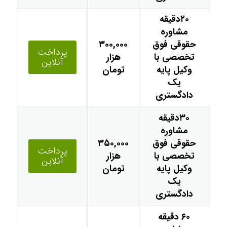
۲۰دقیقه
مشاوره
حقوقی فوق
۳۰۰,۰۰۰
پرداخت
تخصصی با
هزار
آنلاین
وکیل پایه
تومان
یک
دادگستری
۳۰دقیقه
مشاوره
حقوقی فوق
۳۵۰,۰۰۰
پرداخت
تخصصی با
هزار
آنلاین
وکیل پایه
تومان
یک
دادگستری
۶۰ دقیقه