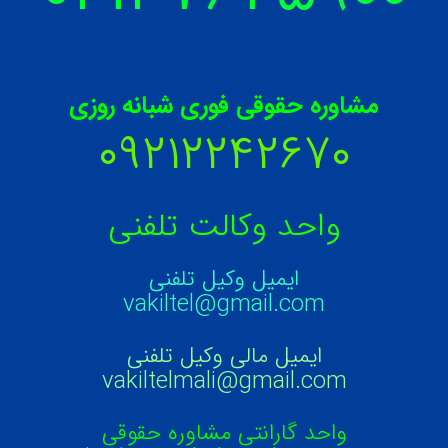
مشاوره حقوقی فوری شبانه روزی
۰۹۲۱۲۲۴۲۶۷۰
واحد وکالت تلفنی
ایمیل وکیل تلفنی
vakiltel@gmail.com
ایمیل مالی وکیل تلفنی
vakiltelmali@gmail.com
واحد گارانتی مشاوره حقوقی