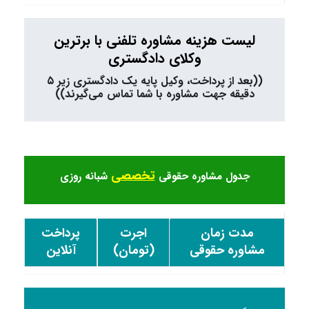
لیست هزینه مشاوره تلفنی با برترین
وکلای دادگستری
((بعد از پرداخت، وکیل پایه یک دادگستری زیر ۵
دقیقه جهت مشاوره با شما تماس می‌گیرند))
تخصصی
جدول مشاوره حقوقی
شبانه روزی
مدت زمان
اجرت
پرداخت
مشاوره حقوقی
(تومان)
آنلاین