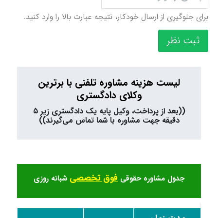
برای جلوگیری از ارسال خودکار، نتیجه عبارت بالا را وارد کنید.
ثبت نظر
لیست هزینه مشاوره تلفنی با برترین
وکلای دادگستری
((بعد از پرداخت، وکیل پایه یک دادگستری زیر ۵
دقیقه جهت مشاوره با شما تماس می‌گیرند))
فوق تخصصی
جدول مشاوره حقوقی
شبانه روزی