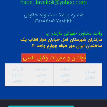
hade_tavakoli@yahoo.com
شماره پیامک مشاوره حقوقی
۳۰۰۰۷۰۰۲۷۰۰۲۴۲
واحد مشاوره حقوقی مازندران:
مازندران شهرستان آمل خیابان هراز افتاب یک
ساختمان ایران مهر طبقه چهارم واحد ۱۲
قوانین و مقررات وکیل تلفنی
مشاوره
مشاوره
اورژانس
مشاوره
حقوقی
حقوقی
مشاوره
حقوقی
تلفنی
فوری
حقوقی