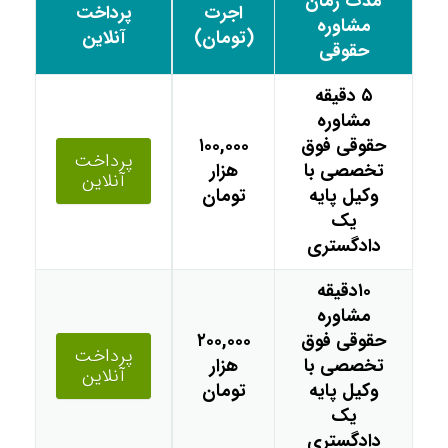
مدت زمان
اجرت
پرداخت
مشاوره
(تومان)
آنلاین
حقوقی
۵ دقیقه
مشاوره
حقوقی فوق
۱۰۰,۰۰۰
پرداخت
تخصصی با
هزار
آنلاین
وکیل پایه
تومان
یک
دادگستری
۱۰دقیقه
مشاوره
حقوقی فوق
۲۰۰,۰۰۰
پرداخت
تخصصی با
هزار
آنلاین
وکیل پایه
تومان
یک
دادگستری