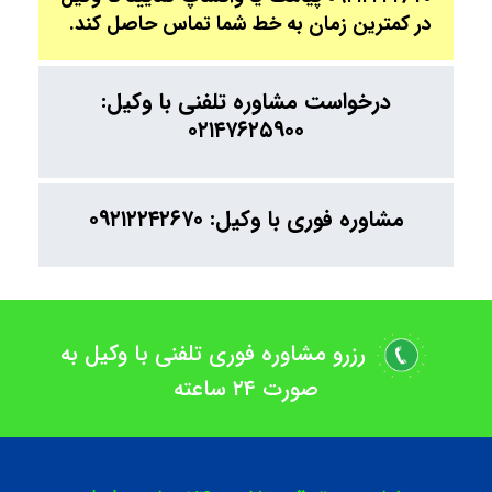
در کمترین زمان به خط شما تماس حاصل کند.
درخواست مشاوره تلفنی با وکیل:
۰۲۱۴۷۶۲۵۹۰۰
مشاوره فوری با وکیل: ۰۹۲۱۲۲۴۲۶۷۰
رزرو مشاوره فوری تلفنی با وکیل به
صورت ۲۴ ساعته