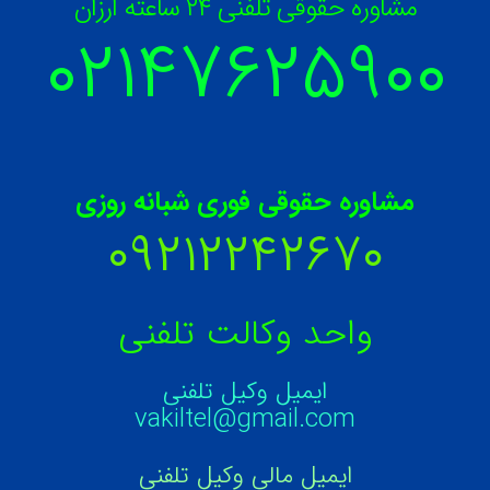
مشاوره حقوقی تلفنی ۲۴ ساعته ارزان
۰۲۱۴۷۶۲۵۹
۰۰
مشاوره حقوقی فوری شبانه روزی
۰۹۲۱۲۲۴۲۶۷۰
واحد وکالت تلفنی
ایمیل وکیل تلفنی
vakiltel@gmail.com
ایمیل مالی وکیل تلفنی