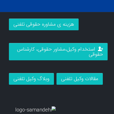
هزینه ی مشاوره حقوقی تلفنی
استخدام وکیل،مشاور حقوقی، کارشناس
حقوقی
مقالات وکیل تلفنی
وبلاگ وکیل تلفنی