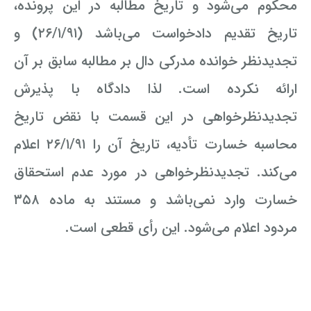
محکوم می‌شود و تاریخ مطالبه در این پرونده،
تاریخ تقدیم دادخواست می‌باشد (۲۶/۱/۹۱) و
تجدیدنظر خوانده مدرکی دال بر مطالبه سابق بر آن
ارائه نکرده است. لذا دادگاه با پذیرش
تجدیدنظرخواهی در این قسمت با نقض تاريخ
محاسبه خسارت تأدیه، تاریخ آن را ۲۶/۱/۹۱ اعلام
می‌کند. تجدیدنظرخواهی در مورد عدم استحقاق
خسارت وارد نمی‌باشد و مستند به ماده ۳۵۸
مردود اعلام می‌شود. این رأی قطعی است.