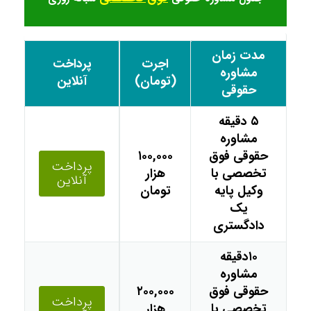
مدت زمان
اجرت
پرداخت
مشاوره
(تومان)
آنلاین
حقوقی
۵ دقیقه
مشاوره
حقوقی فوق
۱۰۰,۰۰۰
پرداخت
تخصصی با
هزار
آنلاین
وکیل پایه
تومان
یک
دادگستری
۱۰دقیقه
مشاوره
حقوقی فوق
۲۰۰,۰۰۰
پرداخت
تخصصی با
هزار