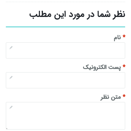
نظر شما در مورد این مطلب
*
نام
*
پست الکترونیک
*
متن نظر