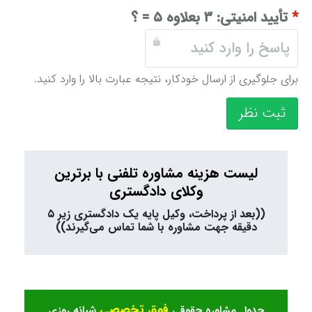
*
تأیید امنیتی:
۳ بعلاوه ۵ = ؟
برای جلوگیری از ارسال خودکار، نتیجه عبارت بالا را وارد کنید.
ثبت نظر
لیست هزینه مشاوره تلفنی با برترین
وکلای دادگستری
((بعد از پرداخت، وکیل پایه یک دادگستری زیر ۵
دقیقه جهت مشاوره با شما تماس می‌گیرند))
فوق تخصصی
جدول مشاوره حقوقی
شبانه روزی