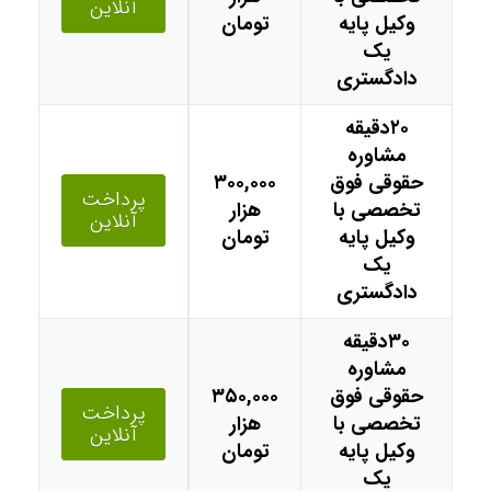
آنلاین
وکیل پایه
تومان
یک
دادگستری
۲۰دقیقه
مشاوره
حقوقی فوق
۳۰۰,۰۰۰
پرداخت
تخصصی با
هزار
آنلاین
وکیل پایه
تومان
یک
دادگستری
۳۰دقیقه
مشاوره
حقوقی فوق
۳۵۰,۰۰۰
پرداخت
تخصصی با
هزار
آنلاین
وکیل پایه
تومان
یک