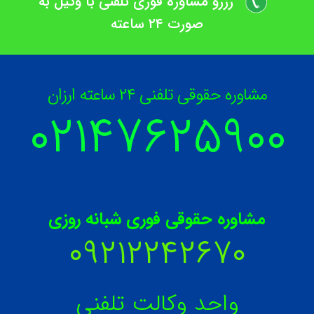
رزرو مشاوره فوری تلفنی با وکیل به
صورت ۲۴ ساعته
مشاوره حقوقی تلفنی ۲۴ ساعته ارزان
۰۲۱۴۷۶۲۵۹
۰۰
مشاوره حقوقی فوری شبانه روزی
۰۹۲۱۲۲۴۲۶۷۰
واحد وکالت تلفنی