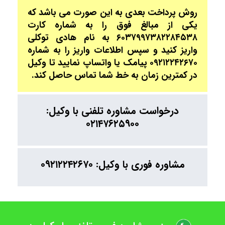
روش پرداخت بعدی به این صورت می باشد که
یکی از مبالغ فوق را به شماره کارت
۶۰۳۷۹۹۷۳۸۲۲۸۴۵۳۸ به نام هادی توکلی
واریز کنید و سپس اطلاعات واریز را به شماره
۰۹۲۱۲۲۴۲۶۷۰ پیامک یا واتساپ نمایید تا وکیل
در کمترین زمان به خط شما تماس حاصل کند.
درخواست مشاوره تلفنی با وکیل:
۰۲۱۴۷۶۲۵۹۰۰
مشاوره فوری با وکیل: ۰۹۲۱۲۲۴۲۶۷۰