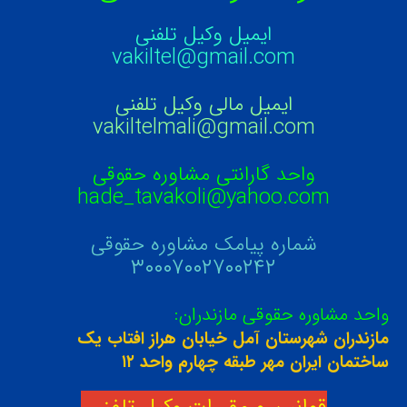
ایمیل وکیل تلفنی
vakiltel@gmail.com
ایمیل مالی وکیل تلفنی
vakiltelmali@gmail.com
واحد گارانتی مشاوره حقوقی
hade_tavakoli@yahoo.com
شماره پیامک مشاوره حقوقی
۳۰۰۰۷۰۰۲۷۰۰۲۴۲
واحد مشاوره حقوقی مازندران:
مازندران شهرستان آمل خیابان هراز افتاب یک
ساختمان ایران مهر طبقه چهارم واحد ۱۲