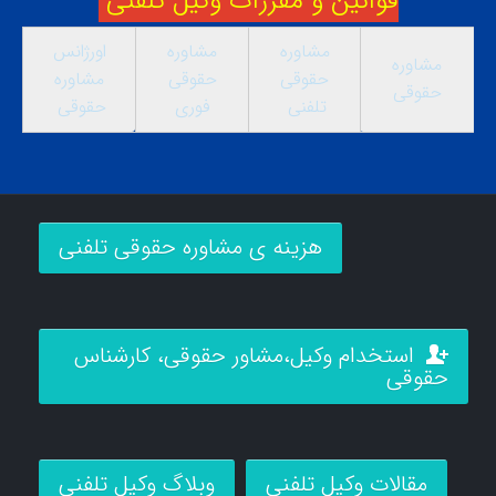
قوانین و مقررات وکیل تلفنی
مشاوره
مشاوره
اورژانس
مشاوره
حقوقی
حقوقی
مشاوره
حقوقی
تلفنی
فوری
حقوقی
هزینه ی مشاوره حقوقی تلفنی
استخدام وکیل،مشاور حقوقی، کارشناس
حقوقی
مقالات وکیل تلفنی
وبلاگ وکیل تلفنی