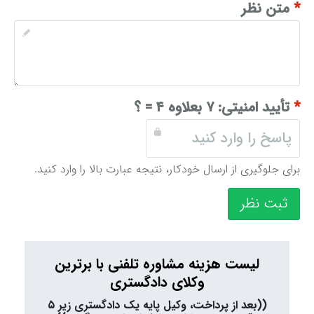
*
متن نظر
*
تأیید امنیتی:
۷ بعلاوه ۴ = ؟
برای جلوگیری از ارسال خودکار، نتیجه عبارت بالا را وارد کنید.
ثبت نظر
لیست هزینه مشاوره تلفنی با برترین
وکلای دادگستری
((بعد از پرداخت، وکیل پایه یک دادگستری زیر ۵