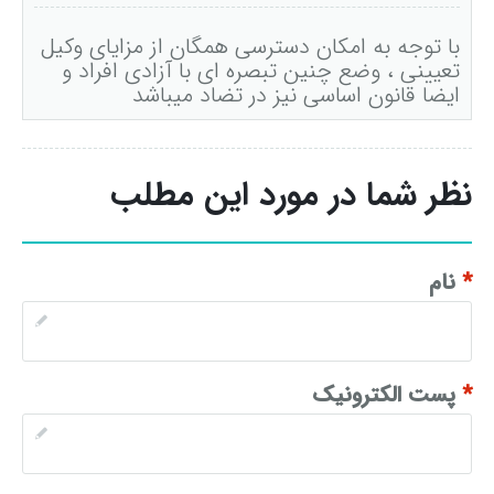
با توجه به امکان دسترسی همگان از مزایای وکیل
تعیینی ، وضع چنین تبصره ای با آزادی افراد و
ایضا قانون اساسی نیز در تضاد میباشد
نظر شما در مورد این مطلب
*
نام
*
پست الکترونیک