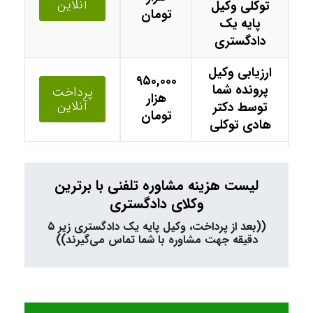
آنلاین
توکلی وکیل
تومان
پایه یک
دادگستری
ارزیابی وکیل
۹۵۰,۰۰۰
پرونده شما
پرداخت
هزار
آنلاین
توسط دکتر
تومان
هادی توکلی
لیست هزینه مشاوره تلفنی با برترین
وکلای دادگستری
((بعد از پرداخت، وکیل پایه یک دادگستری زیر ۵
دقیقه جهت مشاوره با شما تماس می‌گیرند))