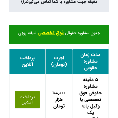
دقیقه جهت مشاوره با شما تماس می‌گیرند))
فوق تخصصی
جدول مشاوره حقوقی
شبانه روزی
مدت زمان
اجرت
پرداخت
مشاوره
(تومان)
آنلاین
حقوقی
۵ دقیقه
مشاوره
حقوقی فوق
۱۰۰,۰۰۰
پرداخت
تخصصی با
هزار
آنلاین
وکیل پایه
تومان
یک