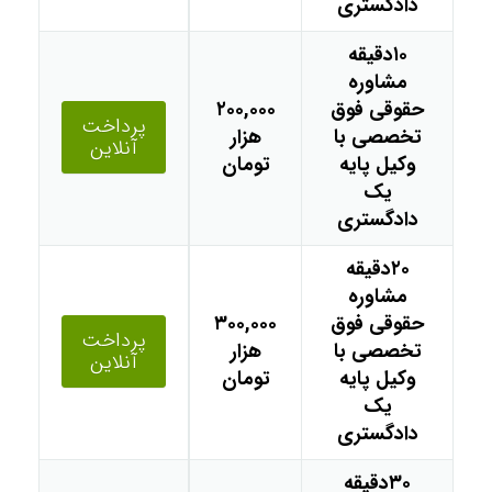
دادگستری
۱۰دقیقه
مشاوره
حقوقی فوق
۲۰۰,۰۰۰
پرداخت
تخصصی با
هزار
آنلاین
وکیل پایه
تومان
یک
دادگستری
۲۰دقیقه
مشاوره
حقوقی فوق
۳۰۰,۰۰۰
پرداخت
تخصصی با
هزار
آنلاین
وکیل پایه
تومان
یک
دادگستری
۳۰دقیقه