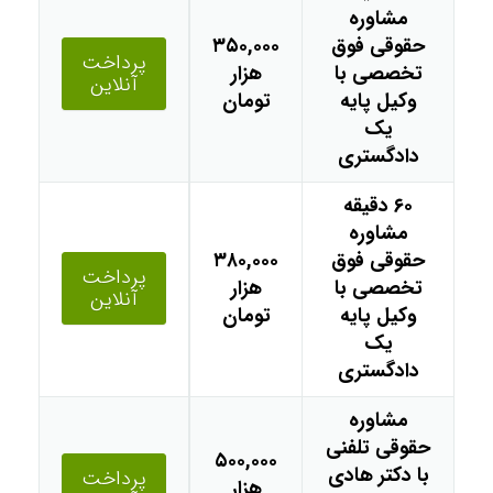
مشاوره
حقوقی فوق
۳۵۰,۰۰۰
پرداخت
تخصصی با
هزار
آنلاین
وکیل پایه
تومان
یک
دادگستری
۶۰ دقیقه
مشاوره
حقوقی فوق
۳۸۰,۰۰۰
پرداخت
تخصصی با
هزار
آنلاین
وکیل پایه
تومان
یک
دادگستری
مشاوره
حقوقی تلفنی
۵۰۰,۰۰۰
با دکتر هادی
پرداخت
هزار