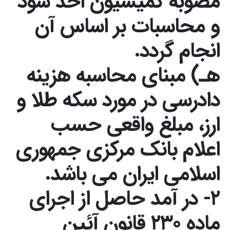
مصوبه کمیسیون اخذ شود
و محاسبات بر اساس آن
انجام گردد.
هـ) مبنای محاسبه هزینه
دادرسی در مورد سکه طلا و
ارز، مبلغ واقعی حسب
اعلام بانک مرکزی جمهوری
اسلامی ایران می باشد.
۲- در آمد حاصل از اجرای
ماده ۲۳۰ قانون آئین