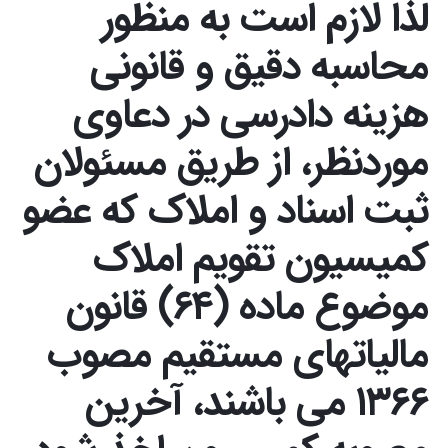
لذا لازم است به منظور
محاسبه دقیق و قانونی
هزینه دادرسی در دعاوی
موردنظر، از طریق مسئولان
ثبت اسناد و املاک که عضو
کمیسیون تقویم املاک
موضوع ماده (۶۴) قانون
مالیاتهای مستقیم مصوب
۱۳۶۶ می باشند، آخرین