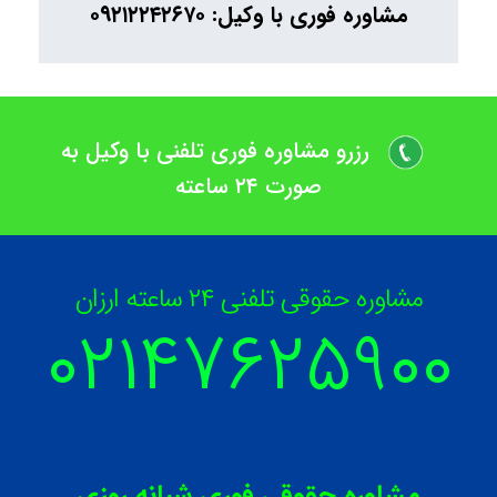
مشاوره فوری با وکیل: ۰۹۲۱۲۲۴۲۶۷۰
رزرو مشاوره فوری تلفنی با وکیل به
صورت ۲۴ ساعته
مشاوره حقوقی تلفنی ۲۴ ساعته ارزان
۰۲۱۴۷۶۲۵۹
۰۰
مشاوره حقوقی فوری شبانه روزی