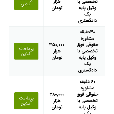
تخصصی با
هزار
آنلاین
وکیل پایه
تومان
یک
دادگستری
۳۰دقیقه
مشاوره
حقوقی فوق
۳۵۰,۰۰۰
پرداخت
تخصصی با
هزار
آنلاین
وکیل پایه
تومان
یک
دادگستری
۶۰ دقیقه
مشاوره
حقوقی فوق
۳۸۰,۰۰۰
پرداخت
تخصصی با
هزار
آنلاین
وکیل پایه
تومان
یک