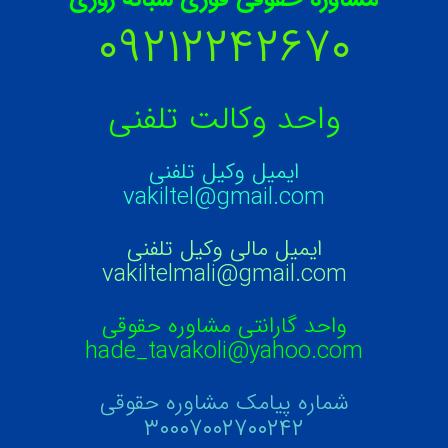
۰۹۲۱۲۲۴۲۶۷۰
واحد وکالت تلفنی
ایمیل وکیل تلفنی
vakiltel@gmail.com
ایمیل مالی وکیل تلفنی
vakiltelmali@gmail.com
واحد گارانتی مشاوره حقوقی
hade_tavakoli@yahoo.com
شماره پیامک مشاوره حقوقی
۳۰۰۰۷۰۰۲۷۰۰۲۴۲