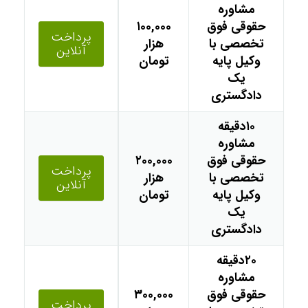
مشاوره
حقوقی فوق
۱۰۰,۰۰۰
پرداخت
تخصصی با
هزار
آنلاین
وکیل پایه
تومان
یک
دادگستری
۱۰دقیقه
مشاوره
حقوقی فوق
۲۰۰,۰۰۰
پرداخت
تخصصی با
هزار
آنلاین
وکیل پایه
تومان
یک
دادگستری
۲۰دقیقه
مشاوره
حقوقی فوق
۳۰۰,۰۰۰
پرداخت