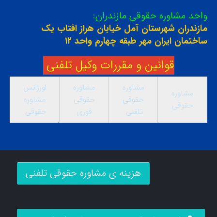
واحد مشاوره حقوقی مازندران:
مازندران شهرستان آمل خیابان هراز افتاب یک
ساختمان ایران مهر طبقه چهارم واحد ۱۲
قوانین و مقررات وکیل تلفنی
مشاوره
مشاوره
اورژانس
مشاوره
حقوقی
حقوقی
مشاوره
حقوقی
تلفنی
فوری
حقوقی
هزینه ی مشاوره حقوقی تلفنی