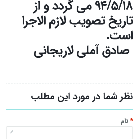
۹۴/۵/۱۸ می گردد و از
تاریخ تصویب لازم الاجرا
است.
صادق آملی لاریجانی
نظر شما در مورد این مطلب
*
نام