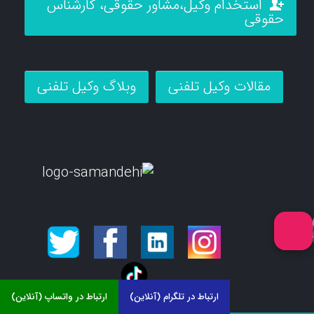
استخدام وکیل،مشاور حقوقی، کارشناس
حقوقی
مقالات وکیل تلفنی
وبلاگ وکیل تلفنی
ارتباط در تلگرام (آنلاین)
ارتباط در واتساپ (آنلاین)