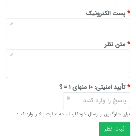
*
پست الکترونیک
*
متن نظر
*
تأیید امنیتی:
۱۰ منهای ۱ = ؟
برای جلوگیری از ارسال خودکار، نتیجه عبارت بالا را وارد کنید.
ثبت نظر