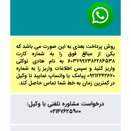
روش پرداخت بعدی به این صورت می باشد که
یکی از مبالغ فوق را به شماره کارت
۶۰۳۷۹۹۷۳۸۲۲۸۴۵۳۸ به نام هادی توکلی
واریز کنید و سپس اطلاعات واریز را به شماره
۰۹۲۱۲۲۴۲۶۷۰ پیامک یا واتساپ نمایید تا وکیل
در کمترین زمان به خط شما تماس حاصل کند.
درخواست مشاوره تلفنی با وکیل:
۰۲۱۴۷۶۲۵۹۰۰