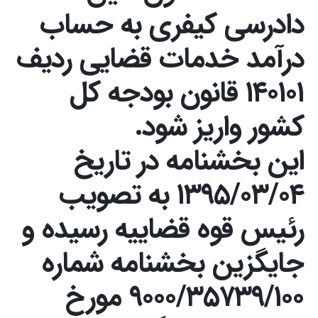
دادرسی کیفری به حساب
درآمد خدمات قضایی ردیف
۱۴۰۱۰۱ قانون بودجه کل
کشور واریز شود.
این بخشنامه در تاریخ
۱۳۹۵/۰۳/۰۴ به تصویب
رئیس قوه قضاییه رسیده و
جایگزین بخشنامه شماره
۹۰۰۰/۳۵۷۳۹/۱۰۰ مورخ