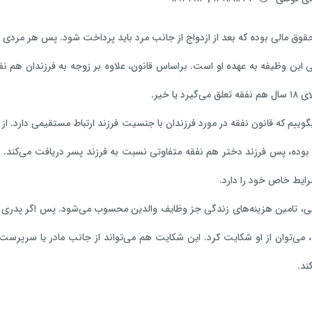
قوق مالی بوده که بعد از ازدواج از جانب مرد باید پرداخت شود. پس هر مردی که 
نی این وظیفه به عهده او است. براساس قانون، علاوه بر زوجه به فرزندان هم نف
یرد یا خیر.
 بگوییم که قانون نفقه در مورد فرزندان با جنسیت فرزند ارتباط مستقیمی دارد. 
رایط خاص خود را دارد.
ونی، تامین هزینه‌های زندگی جز وظایف والدین محسوب می‌شود. پس اگر پدری نه
 می‌توان از او شکایت کرد. این شکایت هم می‌تواند از جانب مادر یا سرپرست ق
ند.