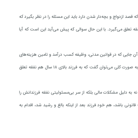
قصد ازدواج و بچه‌دار شدن دارد باید این مسئله را در نظر بگیرد که
قه تعلق می‌گیرد. با این حال سوالی که پیش می‌آید این است که آیا
از آن جایی که در قوانین مدنی، وظیفه کسب درآمد و تامین هزینه‌های
زندگی با مرد بوده، پس فرزند دختر هم نفقه متفاوتی نسبت به فرزند پسر دریافت می‌کند. به صورت کلی می‌توان گفت که به فرزند بالای ۱۸ سال هم نفقه تعلق
 به دلیل مشکلات مالی بلکه از سر بی‌مسئولیتی نفقه فرزندانش را
انونی باشد، هم خود فرزند بعد از اینکه بالغ و رشید شد، اقدام به