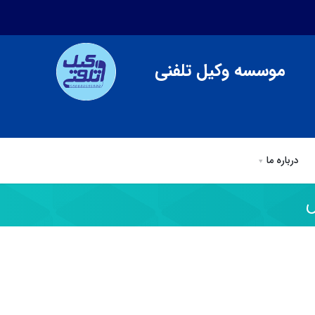
موسسه وکیل تلفنی
درباره ما
ی
وکیل تلفنی
مقالات وكيل تلفني
درباره ما