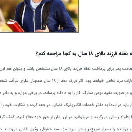
ند بالای ۱۸ سال به کجا مراجعه کنم؟
زمانی که استطاعت پدر برای پرداخت نفقه فرزند بالا
 در صورت مفید بودن مدارک، کار را به دادگاه برساند. در برخی موارد و به نظر
ر باید در ابتدا به دفاتر خدمات الکترونیک قضایی مراجعه کرده و شکایت خود ر
ا اطلاع رسانی می‌گردد و می‌توانید در آن زمان از حق خود دفاع کنید. کمک گرف
 پرونده را بسیار سریع‌تر پیش ببرد. مؤسسه حقوقی وکیل تلفنی می‌تواند دا