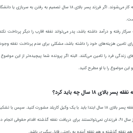
هم مشغول به کار می‌شوند. اگر فرزند پسر بالای ۱۸ سال تصم
ست.
سرکار رفته و درآمد داشته باشد، پدر می‌تواند نفقه اقارب را دیگر پرداخت نک
رای تامین هزینه‌های خود را داشته باشد، مشکلی برای عدم پرداخت نفقه وجود ند
ی زندگی فرد را تامین می‌کنند. البته اگر پرونده شما پیچیده‌تر از این موضوع ب
 این موضوع را با او مطرح کنید.
سر بالای ۱۸ سال چه باید کرد؟
برای مطالبه نفقه پسر بالای ۱۸ سال ابتدا باید با یک وکیل کاربلد مشورت کنید
هم نفقه گذشته و هم نفقه آینده به راحتی قابل پیگیری باشد.