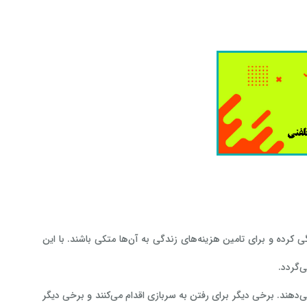
در زندگی کرده و برای تامین هزینه‌های زندگی به آن‌ها متکی باشند. با این
‌دهند. برخی دیگر برای رفتن به سربازی اقدام می‌کنند و برخی دیگر