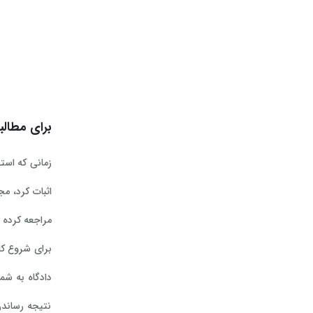
برای مطالبه نفقه فرز
مراجعه کرده و
برای شروع کا
دادگاه به شم
نتیجه رساندن