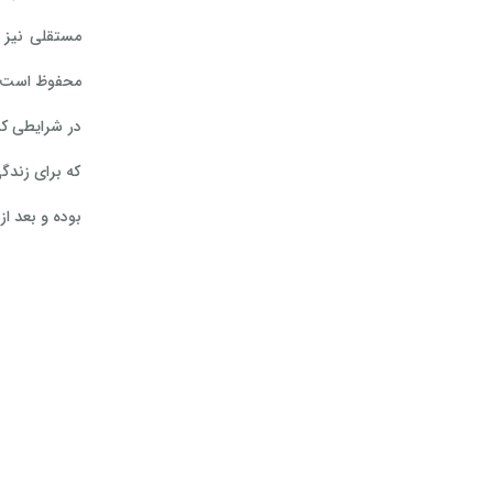
مستقلی نیز ن
محفوظ است.
که برای زندگ
بوده و بعد از رأی 