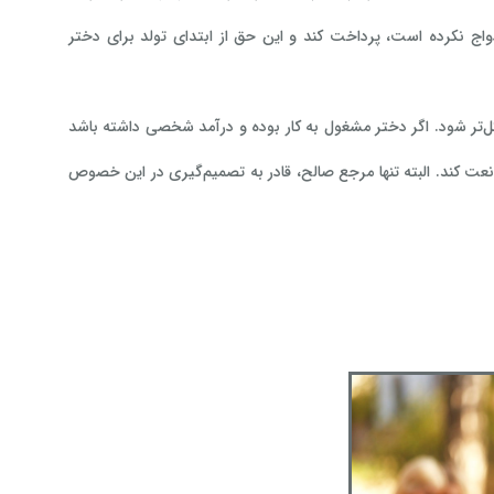
اج نکرده است، پرداخت کند و این حق از ابتدای تولد برای دختر
رزند کمی مشکل‌تر شود. اگر دختر مشغول به کار بوده و درآمد شخصی داشته باشد
نعت کند. البته تنها مرجع صالح، قادر به تصمیم‌گیری در این خصوص