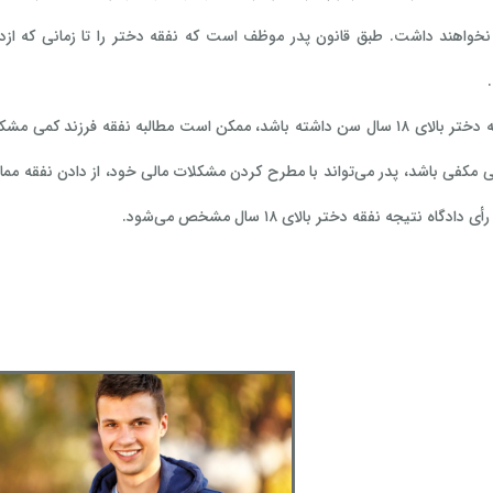
خواهند داشت. طبق قانون پدر موظف است که نفقه دختر را تا زمانی که ازدو
در شرایطی که دختر بالای ۱۸ سال سن داشته باشد، ممکن است مطالبه نفقه ف
ی مکفی باشد، پدر می‌تواند با مطرح کردن مشکلات مالی خود، از دادن نفقه مما
دادگاه نتیجه نفقه دختر بالای ۱۸ سال مشخص می‌شود.