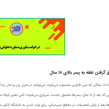
رفتن نفقه به پسر بالای ۱۸ سال
فرزندان پسر تا ۱۸ سالگی که سن قانونی محسوب می‌شود، می‌توانند در منزل پدر و ما
مت سربازی می‌شوند؛ کمی تغییر ایجاد می‌گردد.
ا بعد از پایان تحصیلات در مقطع دبیرستان، برای وارد شدن به دانشگاه کنکور می