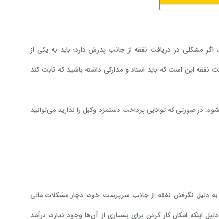
، اگر مشکلی در دریافت نفقه از جانب پدرش دارد؛ باید به یکی از
ت نفقه این است که باید اسناد و مدارکی داشته باشید که ثابت کند
. در صورتی که توانایی پرداخت دستمزد وکیل را ندارید می‌توانید
ان به دلیل نگرفتن نفقه از جانب سرپرست خود، دچار مشکلات مالی
 اینکه امکان کار کردن برای بسیاری از آن‌ها وجود ندارد، درآمد