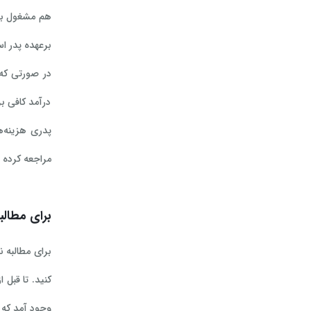
برعهده پدر ا
در صورتی که 
درآمد کافی ب
پدری هزینه‌ها
مراجعه کرده و
برای مطالبه نفقه پ
وجود آمد که 