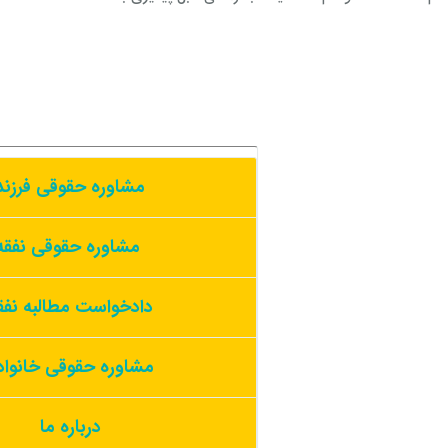
مشاوره حقوقی فرزن
مشاوره حقوقی نفقه
دادخواست مطالبه نف
مشاوره حقوقی خانوا
درباره ما