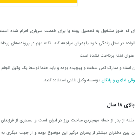
 ساله‌ای که هنوز مشغول به تحصیل بوده یا برای خدمت سربازی اعزام شده است
انواده در محل زندگی خود یا پدرش مراجعه کند. نکته مهم در پرونده‌های پرداخ
 عنوان نفقه پرداخت نشده است.
 اسناد و مدارک کمی سخت و پیچیده بوده و باید حتما توسط یک وکیل انجام شود
قی آنلاین و رایگان
مؤسسه وکیل تلفنی استفاده کنید.
ی ۱۸ سال
فقه از پدر از جمله مهم‌ترین مباحث روز در ایران است و بسیاری از فرزند
ن بین دختران بیشتر از پسران درگیر این موضوع بوده و از جهت دیگری به دلیل